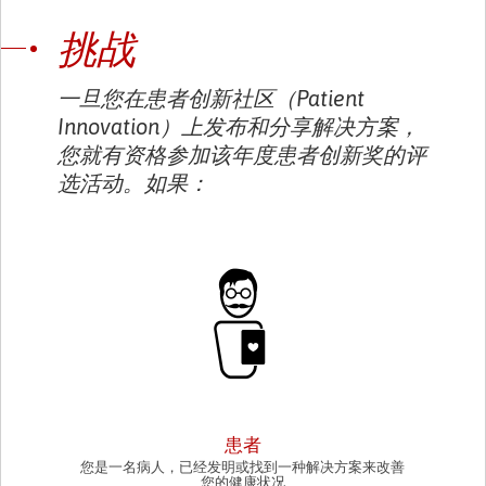
挑战
一旦您在患者创新社区（Patient
Innovation）上发布和分享解决方案，
您就有资格参加该年度患者创新奖的评
选活动。如果：
PATIENT
患者
您是一名病人，已经发明或找到一种解决方案来改善
您的健康状况