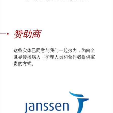
赞助商
这些实体已同意与我们一起努力，为向全
世界传播病人，护理人员和合作者提供宝
贵的方式。