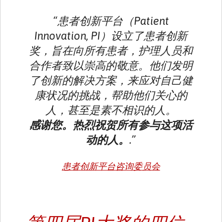
“患者创新平台（Patient
Innovation, PI）设立了患者创新
奖，旨在向所有患者，护理人员和
合作者致以崇高的敬意。他们发明
了创新的解决方案，来应对自己健
康状况的挑战，帮助他们关心的
人，甚至是素不相识的人。
感谢您。热烈祝贺所有参与这项活
动的人。
.”
患者创新平台咨询委员会