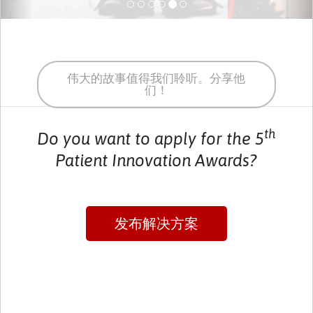
伟大的故事值得我们聆听。分享他
们！
th
Do you want to apply for the 5
Patient Innovation Awards?
发布解决方案