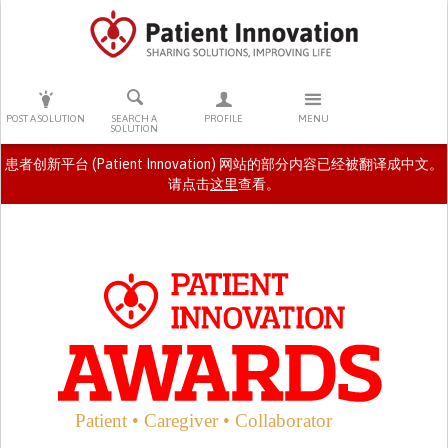
PRESS ENTER TO START SEARCHING
POST A SOLUTION
SEARCH A
PROFILE
MENU
SOLUTION
患者创新平台 (Patient Innovation) 网站的部分内容已经被翻译成中文。
请点击
这里
查看。