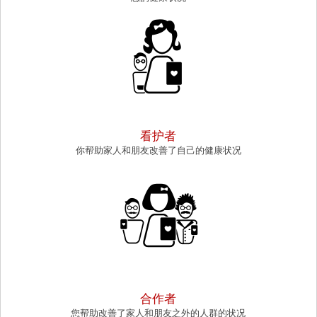
CAREGIVER
看护者
你帮助家人和朋友改善了自己的健康状况
COLLABORATOR
合作者
您帮助改善了家人和朋友之外的人群的状况