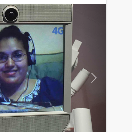
Seguinte