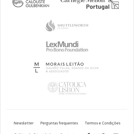
Newsletter
Perguntas frequentes
Termos e Condições