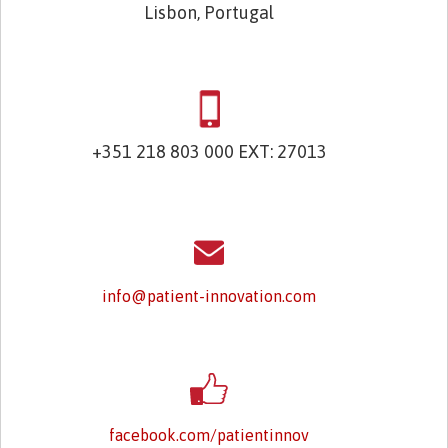
Lisbon, Portugal
+351 218 803 000 EXT: 27013
info@patient-innovation.com
facebook.com/patientinnov