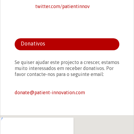
twitter.com/patientinnov
Donativos
Se quiser ajudar este projecto a crescer, estamos
muito interessados em receber donativos. Por
favor contacte-nos para o seguinte email:
donate@patient-innovation.com