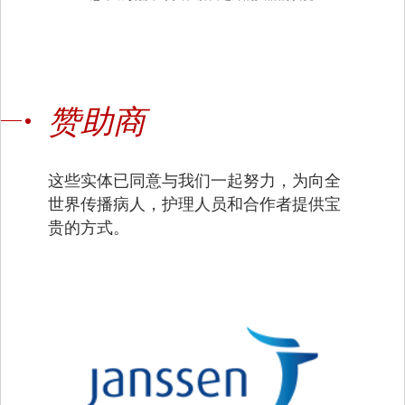
赞助商
这些实体已同意与我们一起努力，为向全
世界传播病人，护理人员和合作者提供宝
贵的方式。