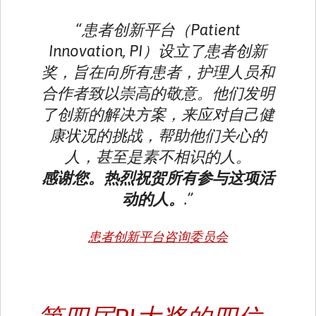
“患者创新平台（Patient
Innovation, PI）设立了患者创新
奖，旨在向所有患者，护理人员和
合作者致以崇高的敬意。他们发明
了创新的解决方案，来应对自己健
康状况的挑战，帮助他们关心的
人，甚至是素不相识的人。
感谢您。热烈祝贺所有参与这项活
动的人。
.”
患者创新平台咨询委员会