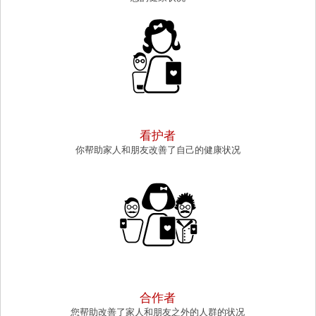
CAREGIVER
看护者
你帮助家人和朋友改善了自己的健康状况
COLLABORATOR
合作者
您帮助改善了家人和朋友之外的人群的状况