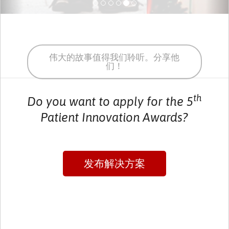
伟大的故事值得我们聆听。分享他
们！
th
Do you want to apply for the 5
Patient Innovation Awards?
发布解决方案