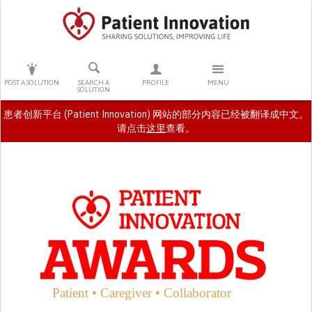
PRESS ENTER TO START SEARCHING
POST A SOLUTION
SEARCH A
PROFILE
MENU
SOLUTION
患者创新平台 (Patient Innovation) 网站的部分内容已经被翻译成中文。
请点击
这里
查看。