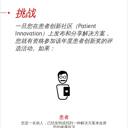
挑战
一旦您在患者创新社区（Patient
Innovation）上发布和分享解决方案，
您就有资格参加该年度患者创新奖的评
选活动。如果：
PATIENT
患者
您是一名病人，已经发明或找到一种解决方案来改善
您的健康状况