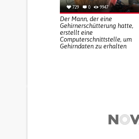
729
0
9947
Der Mann, der eine
Gehirnerschütterung hatte,
erstellt eine
Computerschnittstelle, um
Gehirndaten zu erhalten