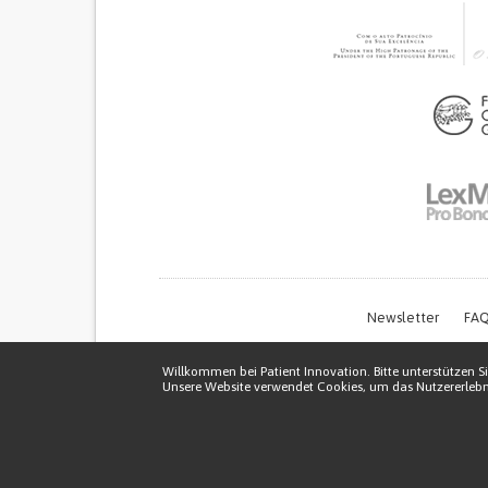
Newsletter
FAQ
Willkommen bei Patient Innovation. Bitte unterstützen Si
Unsere Website verwendet Cookies, um das Nutzererlebni
Thi