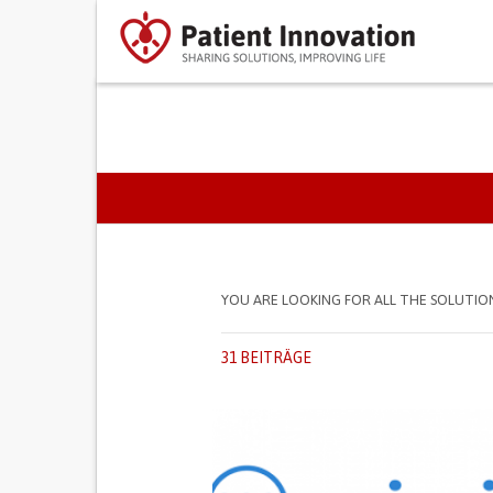
PRIMARY TABS
YOU ARE LOOKING FOR ALL THE SOLUTIO
31 BEITRÄGE