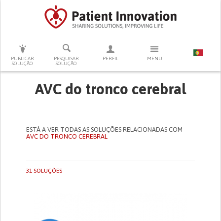
PRESSIONE ENTER PARA PESQUISAR
PUBLICAR
PESQUISAR
PERFIL
MENU
SOLUÇÃO
SOLUÇÃO
AVC do tronco cerebral
ESTÁ A VER TODAS AS SOLUÇÕES RELACIONADAS COM
AVC DO TRONCO CEREBRAL
31 SOLUÇÕES