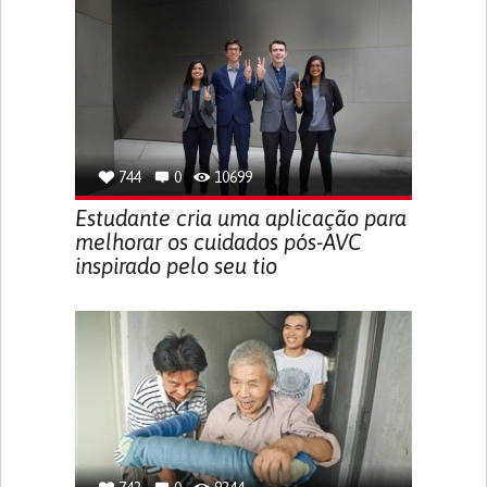
744
0
10699
Estudante cria uma aplicação para
melhorar os cuidados pós-AVC
inspirado pelo seu tio