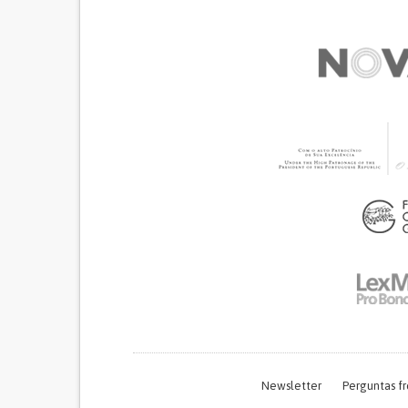
Newsletter
Perguntas f