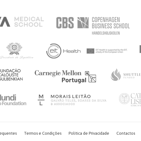
requentes
Termos e Condições
Política de Privacidade
Contactos