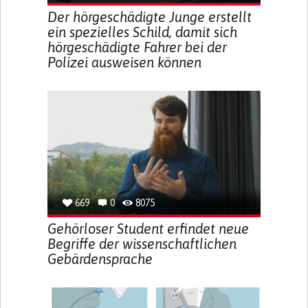
Der hörgeschädigte Junge erstellt
ein spezielles Schild, damit sich
hörgeschädigte Fahrer bei der
Polizei ausweisen können
669
0
8075
Gehörloser Student erfindet neue
Begriffe der wissenschaftlichen
Gebärdensprache