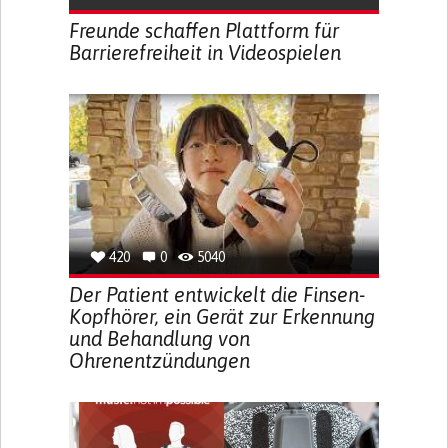
Freunde schaffen Plattform für
Barrierefreiheit in Videospielen
420
0
5040
Der Patient entwickelt die Finsen-
Kopfhörer, ein Gerät zur Erkennung
und Behandlung von
Ohrenentzündungen