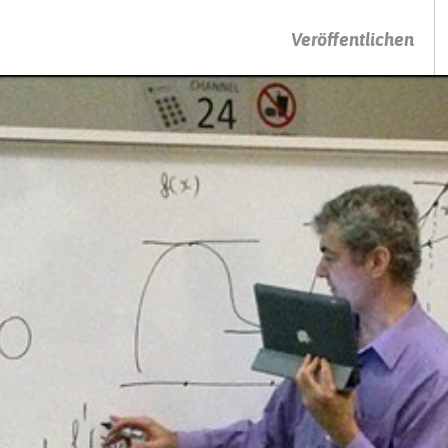
DRÜCKEN SIE AUF ENTER UM DIE SUCHE ZU STARTEN
Veröffentlichen