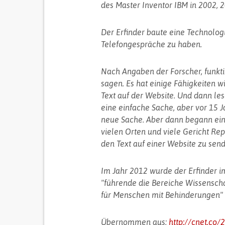
des Master Inventor IBM in 2002, 
Der Erfinder baute eine Technolog
Telefongespräche zu haben.
Nach Angaben der Forscher, funktio
sagen. Es hat einige Fähigkeiten wi
Text auf der Website. Und dann lese
eine einfache Sache, aber vor 15 J
neue Sache. Aber dann begann ein
vielen Orten und viele Gericht Rep
den Text auf einer Website zu send
Im Jahr 2012 wurde der Erfinder 
"führende die Bereiche Wissensch
für Menschen mit Behinderungen" z
Übernommen aus:
http://cnet.co/