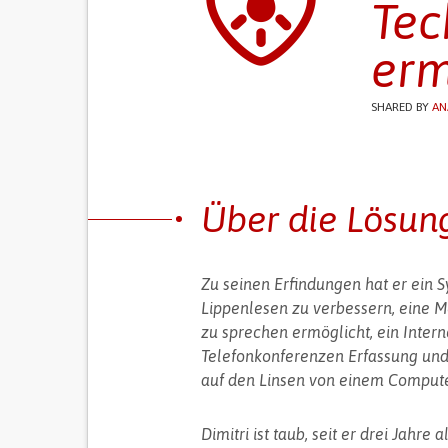
Tec
erm
SHARED BY
AN
Über die Lösun
Zu seinen Erfindungen hat er ein 
Lippenlesen zu verbessern, eine M
zu sprechen ermöglicht, ein Intern
Telefonkonferenzen Erfassung und 
auf den Linsen von einem Compute
Dimitri ist taub, seit er drei Jahre 