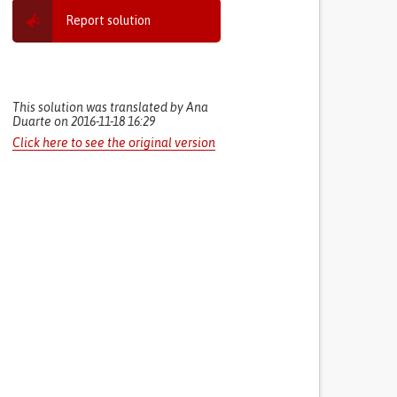
Report solution
This solution was translated by Ana
Duarte on 2016-11-18 16:29
Click here to see the original version