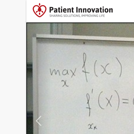
Previous