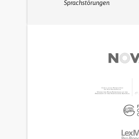
Sprachstörungen