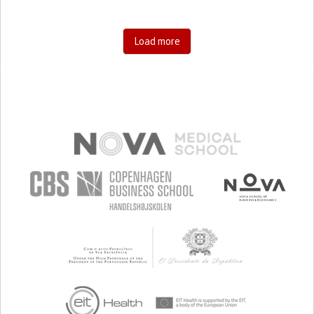
Load more