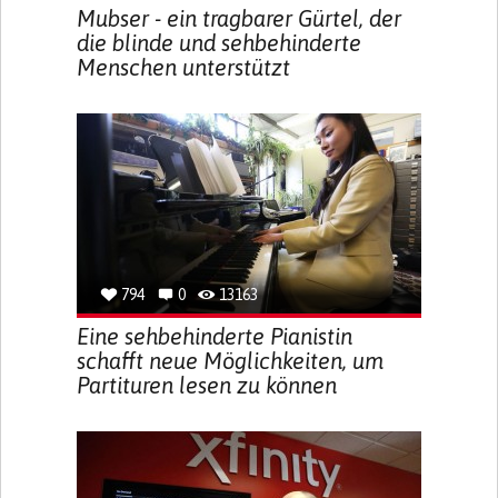
Mubser - ein tragbarer Gürtel, der
die blinde und sehbehinderte
Menschen unterstützt
794
0
13163
Eine sehbehinderte Pianistin
schafft neue Möglichkeiten, um
Partituren lesen zu können