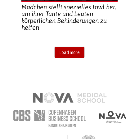
Mädchen stellt spezielles towl her,
um ihrer Tante und Leuten
körperlichen Behinderungen zu
helfen
Load more