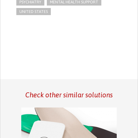
PSYCHIATRY
MENTAL HEALTH SUPPORT
UNITED STATES
Check other similar solutions