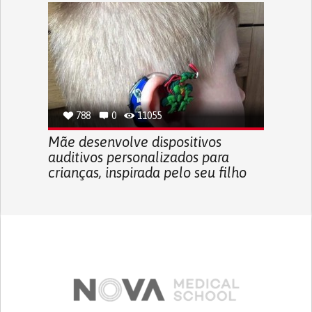
788
0
11055
Mãe desenvolve dispositivos
auditivos personalizados para
crianças, inspirada pelo seu filho