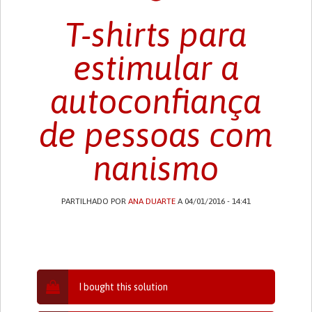
T-shirts para
estimular a
autoconfiança
de pessoas com
nanismo
PARTILHADO POR
ANA DUARTE
A 04/01/2016 - 14:41
I bought this solution