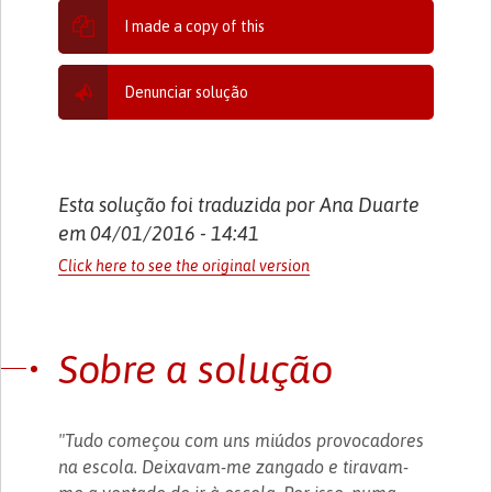
I made a copy of this
Denunciar solução
Esta solução foi traduzida por Ana Duarte
em 04/01/2016 - 14:41
Click here to see the original version
Sobre a solução
"Tudo começou com uns miúdos provocadores
na escola. Deixavam-me zangado e tiravam-