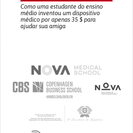
Como uma estudante do ensino
médio inventou um dispositivo
médico por apenas 35 $ para
ajudar sua amiga