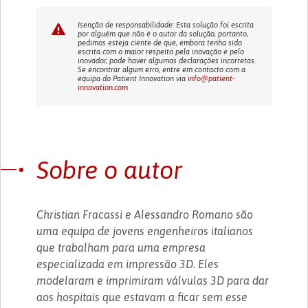
Isenção de responsabilidade: Esta solução foi escrita
por alguém que não é o autor da solução, portanto,
pedimos esteja ciente de que, embora tenha sido
escrita com o maior respeito pela inovação e pelo
inovador, pode haver algumas declarações incorretas.
Se encontrar algum erro, entre em contacto com a
equipa do Patient Innovation via
info@patient-
innovation.com
Sobre o autor
Christian Fracassi e Alessandro Romano são
uma equipa de jovens engenheiros italianos
que trabalham para uma empresa
especializada em impressão 3D. Eles
modelaram e imprimiram válvulas 3D para dar
aos hospitais que estavam a ficar sem esse