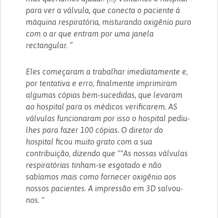
para ver a válvula, que conecta o paciente à
máquina respiratória, misturando oxigênio puro
com o ar que entram por uma janela
rectangular. ”
Eles começaram a trabalhar imediatamente e,
por tentativa e erro, finalmente imprimiram
algumas cópias bem-sucedidas, que levaram
ao hospital para os médicos verificarem. AS
válvulas funcionaram por isso o hospital pediu-
lhes para fazer 100 cópias. O diretor do
hospital ficou muito grato com a sua
contribuição, dizendo que ""As nossas válvulas
respiratórias tinham-se esgotado e não
sabíamos mais como fornecer oxigênio aos
nossos pacientes. A impressão em 3D salvou-
nos. "