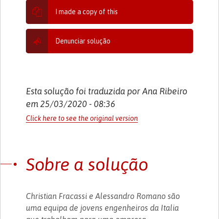
I made a copy of this
Denunciar solução
Esta solução foi traduzida por Ana Ribeiro
em 25/03/2020 - 08:36
Click here to see the original version
Sobre a solução
Christian Fracassi e Alessandro Romano são
uma equipa de jovens engenheiros da Italia