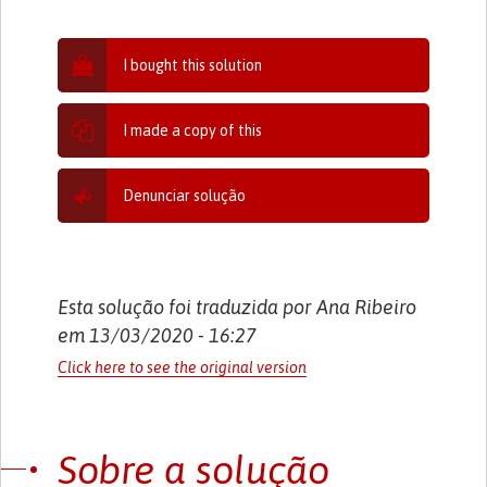
I bought this solution
I made a copy of this
Denunciar solução
Esta solução foi traduzida por Ana Ribeiro
em 13/03/2020 - 16:27
Click here to see the original version
Sobre a solução