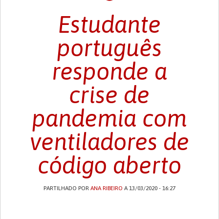
Estudante
português
responde a
crise de
pandemia com
ventiladores de
código aberto
PARTILHADO POR
ANA RIBEIRO
A 13/03/2020 - 16:27