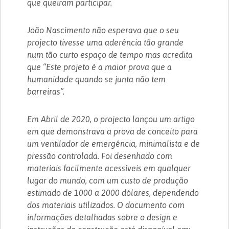
que queiram participar.
João Nascimento não esperava que o seu
projecto tivesse uma aderência tão grande
num tão curto espaço de tempo mas acredita
que “Este projeto é a maior prova que a
humanidade quando se junta não tem
barreiras”.
Em Abril de 2020, o projecto lançou um artigo
em que demonstrava a prova de conceito para
um ventilador de emergência, minimalista e de
pressão controlada. Foi desenhado com
materiais facilmente acessiveis em qualquer
lugar do mundo, com um custo de produção
estimado de 1000 a 2000 dólares, dependendo
dos materiais utilizados. O documento com
informações detalhadas sobre o design e