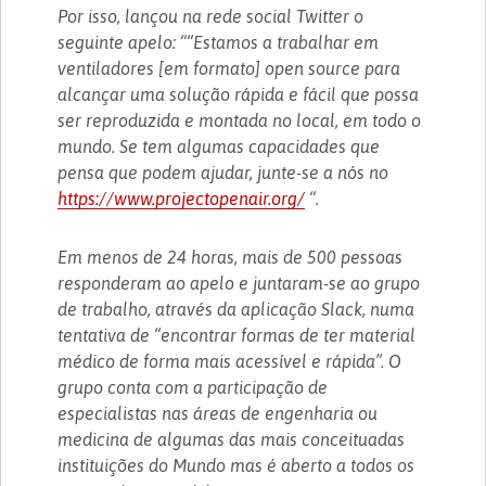
Por isso, lançou na rede social Twitter o
seguinte apelo: ““Estamos a trabalhar em
ventiladores [em formato] open source para
alcançar uma solução rápida e fácil que possa
ser reproduzida e montada no local, em todo o
mundo. Se tem algumas capacidades que
pensa que podem ajudar, junte-se a nós no
https://www.projectopenair.org/
“.
Em menos de 24 horas, mais de 500 pessoas
responderam ao apelo e juntaram-se ao grupo
de trabalho, através da aplicação Slack, numa
tentativa de “encontrar formas de ter material
médico de forma mais acessível e rápida”. O
grupo conta com a participação de
especialistas nas áreas de engenharia ou
medicina de algumas das mais conceituadas
instituições do Mundo mas é aberto a todos os