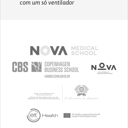
com um só ventilador