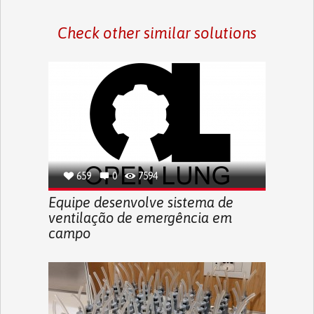
Check other similar solutions
659
0
7594
Equipe desenvolve sistema de
ventilação de emergência em
campo