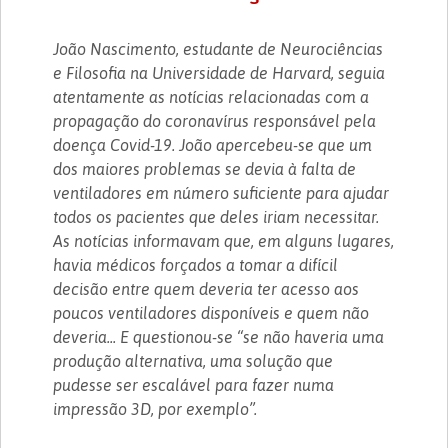
João Nascimento, estudante de Neurociências
e Filosofia na Universidade de Harvard, seguia
atentamente as notícias relacionadas com a
propagação do coronavírus responsável pela
doença Covid-19. João apercebeu-se que um
dos maiores problemas se devia à falta de
ventiladores em número suficiente para ajudar
todos os pacientes que deles iriam necessitar.
As notícias informavam que, em alguns lugares,
havia médicos forçados a tomar a difícil
decisão entre quem deveria ter acesso aos
poucos ventiladores disponíveis e quem não
deveria... E questionou-se “se não haveria uma
produção alternativa, uma solução que
pudesse ser escalável para fazer numa
impressão 3D, por exemplo”.