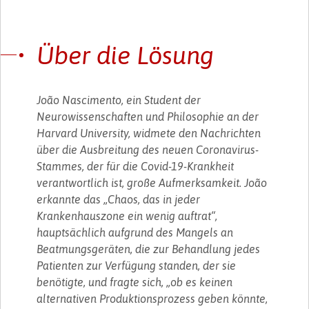
Über die Lösung
João Nascimento, ein Student der
Neurowissenschaften und Philosophie an der
Harvard University, widmete den Nachrichten
über die Ausbreitung des neuen Coronavirus-
Stammes, der für die Covid-19-Krankheit
verantwortlich ist, große Aufmerksamkeit. João
erkannte das „Chaos, das in jeder
Krankenhauszone ein wenig auftrat“,
hauptsächlich aufgrund des Mangels an
Beatmungsgeräten, die zur Behandlung jedes
Patienten zur Verfügung standen, der sie
benötigte, und fragte sich, „ob es keinen
alternativen Produktionsprozess geben könnte,