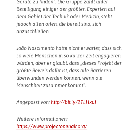
Geräte zu finden“. Die Gruppe zählt unter
Beteiligung einiger der größten Experten auf
dem Gebiet der Technik oder Medizin, steht
jedoch allen offen, die bereit sind, sich
anzuschließen.
João Nascimento hatte nicht erwartet, dass sich
so viele Menschen in so kurzer Zeit engagieren
würden, aber er glaubt, dass „dieses Projekt der
größte Beweis dafür ist, dass alle Barrieren
überwunden werden können, wenn die
Menschheit zusammenkommt“.
Angepasst von:
http://bit.ly/2TLHxuf
Weitere Informationen:
https://www.projectopenair.org/