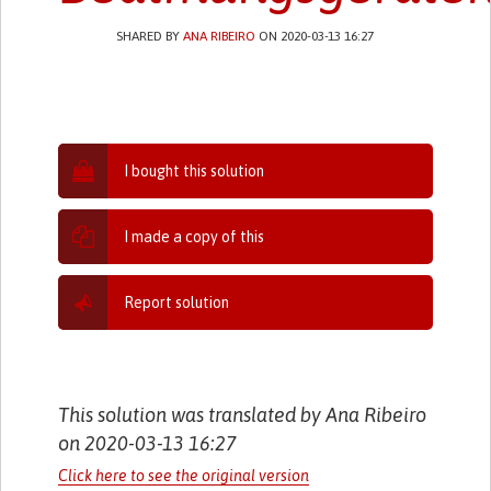
SHARED BY
ANA RIBEIRO
ON 2020-03-13 16:27
I bought this solution
I made a copy of this
Report solution
This solution was translated by Ana Ribeiro
on 2020-03-13 16:27
Click here to see the original version