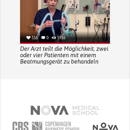
516
0
5916
Der Arzt teilt die Möglichkeit, zwei
oder vier Patienten mit einem
Beatmungsgerät zu behandeln