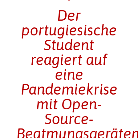
Der
portugiesische
Student
reagiert auf
eine
Pandemiekrise
mit Open-
Source-
Beatmungsgeräte