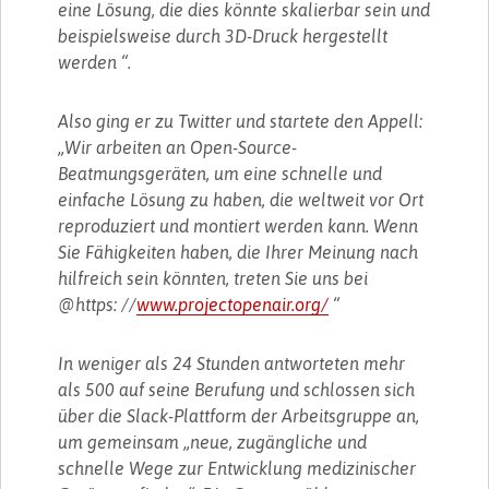
eine Lösung, die dies könnte skalierbar sein und
beispielsweise durch 3D-Druck hergestellt
werden “.
Also ging er zu Twitter und startete den Appell:
„Wir arbeiten an Open-Source-
Beatmungsgeräten, um eine schnelle und
einfache Lösung zu haben, die weltweit vor Ort
reproduziert und montiert werden kann. Wenn
Sie Fähigkeiten haben, die Ihrer Meinung nach
hilfreich sein könnten, treten Sie uns bei
@https: //
www.projectopenair.org/
“
In weniger als 24 Stunden antworteten mehr
als 500 auf seine Berufung und schlossen sich
über die Slack-Plattform der Arbeitsgruppe an,
um gemeinsam „neue, zugängliche und
schnelle Wege zur Entwicklung medizinischer