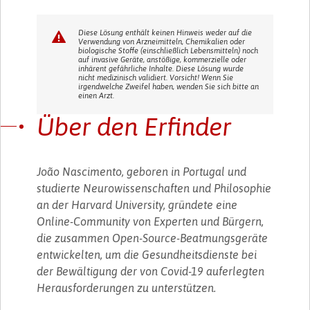
Diese Lösung enthält keinen Hinweis weder auf die
Verwendung von Arzneimitteln, Chemikalien oder
biologische Stoffe (einschließlich Lebensmitteln) noch
auf invasive Geräte, anstößige, kommerzielle oder
inhärent gefährliche Inhalte. Diese Lösung wurde
nicht medizinisch validiert. Vorsicht! Wenn Sie
irgendwelche Zweifel haben, wenden Sie sich bitte an
einen Arzt.
Über den Erfinder
João Nascimento, geboren in Portugal und
studierte Neurowissenschaften und Philosophie
an der Harvard University, gründete eine
Online-Community von Experten und Bürgern,
die zusammen Open-Source-Beatmungsgeräte
entwickelten, um die Gesundheitsdienste bei
der Bewältigung der von Covid-19 auferlegten
Herausforderungen zu unterstützen.