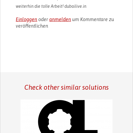
weiterhin die tolle Arbeit! dubailive.in
Einloggen
oder
anmelden
um Kommentare zu
veröffentlichen
Check other similar solutions