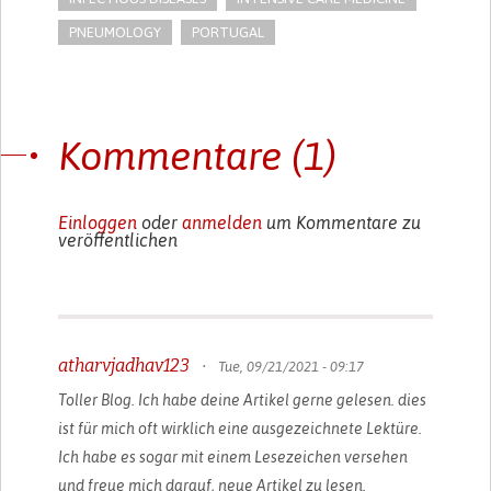
PNEUMOLOGY
PORTUGAL
Kommentare (1)
Einloggen
oder
anmelden
um Kommentare zu
veröffentlichen
atharvjadhav123
•
Tue, 09/21/2021 - 09:17
Toller Blog. Ich habe deine Artikel gerne gelesen. dies
ist für mich oft wirklich eine ausgezeichnete Lektüre.
Ich habe es sogar mit einem Lesezeichen versehen
und freue mich darauf, neue Artikel zu lesen.