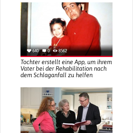
640
0
8562
Tochter erstellt eine App, um ihrem
Vater bei der Rehabilitation nach
dem Schlaganfall zu helfen