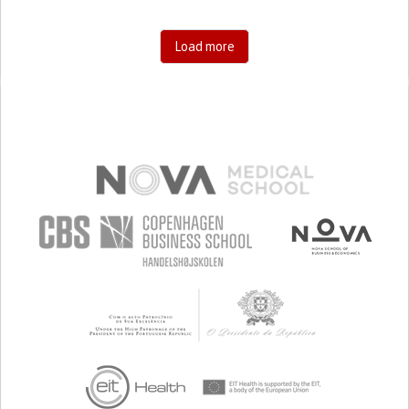
Load more