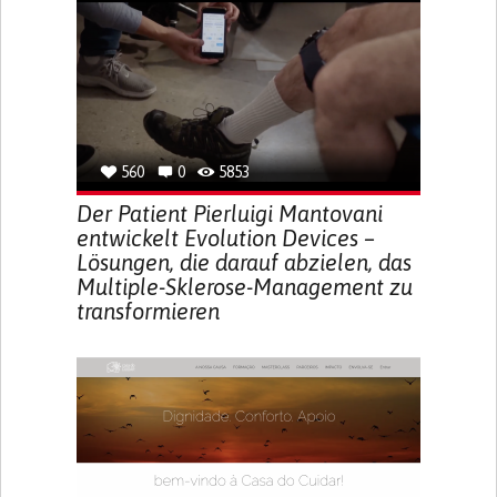
560
0
5853
Der Patient Pierluigi Mantovani
entwickelt Evolution Devices –
Lösungen, die darauf abzielen, das
Multiple-Sklerose-Management zu
transformieren