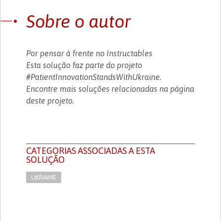
Sobre o autor
Por pensar à frente no Instructables
Esta solução faz parte do projeto
#PatientInnovationStandsWithUkraine.
Encontre mais soluções relacionadas na página
deste projeto.
CATEGORIAS ASSOCIADAS A ESTA
SOLUÇÃO
UKRAINE