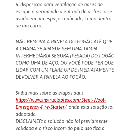
6. disposição para ventilação de gases de
escape e permitindo a entrada de ar fresco se
usado em um espaço confinado, como dentro
de um carro.
NÃO REMOVA A PANELA DO FOGÃO ATÉ QUE
A CHAMA SE APAGUE SEM UMA TAMPA
INTERMEDIÁRIA SEGURA (PESADA) DO FOGÃO,
COMO UMA DE AÇO, OU VOCÊ PODE TER QUE
LIDAR COM UM FLARE UP DE IMEDIATAMENTE
DEVOLVER A PANELA AO FOGÃO.
Saiba mais sobre as etapas aqui
https://www.instructables.com/Steel-Wool-
Emergency-Fire-Starter/
, onde esta solução foi
adaptada
DISCLAIMER: a solução não foi previamente
validada e o risco incorrido pelo uso fica a