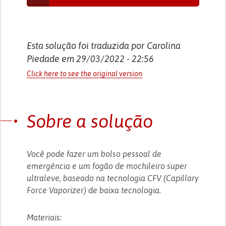
Esta solução foi traduzida por Carolina
Piedade em 29/03/2022 - 22:56
Click here to see the original version
Sobre a solução
Você pode fazer um bolso pessoal de
emergência e um fogão de mochileiro super
ultraleve, baseado na tecnologia CFV (Capillary
Force Vaporizer) de baixa tecnologia.
Materiais: