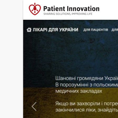
Previous