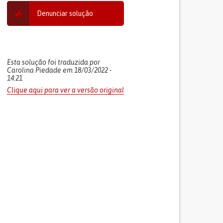
Denunciar solução
Esta solução foi traduzida por
Carolina Piedade em 18/03/2022 -
14:21
Clique aqui para ver a versão original