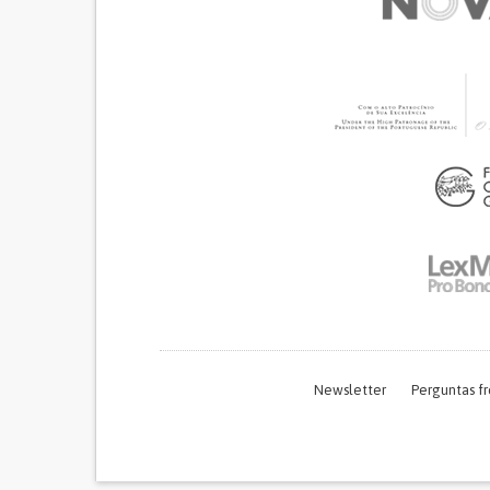
Newsletter
Perguntas f