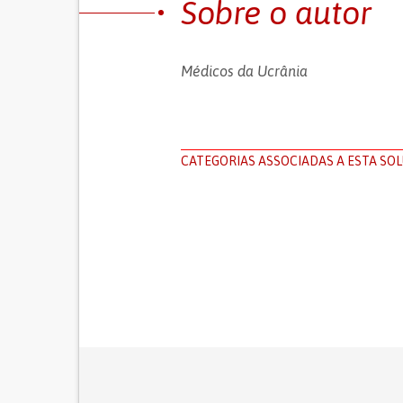
Sobre o autor
Médicos da Ucrânia
CATEGORIAS ASSOCIADAS A ESTA SO