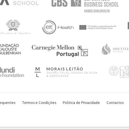
requentes
Termos e Condições
Política de Privacidade
Contactos