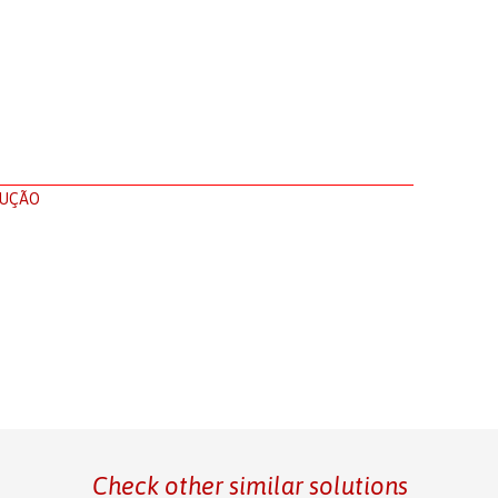
LUÇÃO
Check other similar solutions