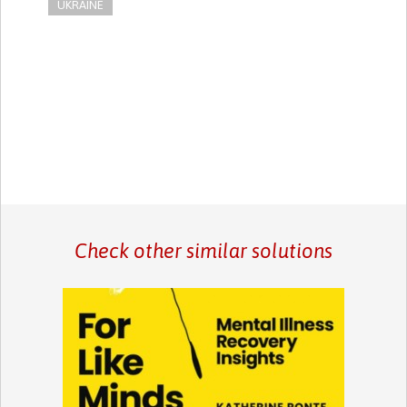
UKRAINE
Check other similar solutions