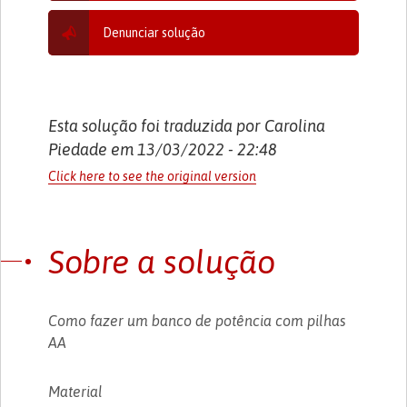
Denunciar solução
Esta solução foi traduzida por Carolina
Piedade em 13/03/2022 - 22:48
Click here to see the original version
Sobre a solução
Como fazer um banco de potência com pilhas
AA
Material