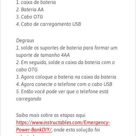
1. caixa de bateria
2. Bateria AA
3. Cabo OTG
4. Cabo de carregamento USB
Degraus
1. solde os suportes de bateria para formar um
suporte de tamanho 4AA
2. Em seguida, solde a caixa da bateria com o
cabo OTG
3. Agora coloque a bateria na caixa da bateria
4. Agora conecte o telefone com o cabo USB
5. Então você pode ver que o telefone está
carregando
Saiba mais sobre as etapas aqui
https://www.instructables.com/Emergency-
Power-BankDIY/
, onde esta solução foi