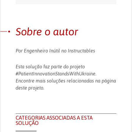
Sobre o autor
Por Engenheiro Inútil no Instructables
Esta solução faz parte do projeto
#PatientInnovationStandsWithUkraine.
Encontre mais soluções relacionadas na página
deste projeto.
CATEGORIAS ASSOCIADAS A ESTA
SOLUÇÃO