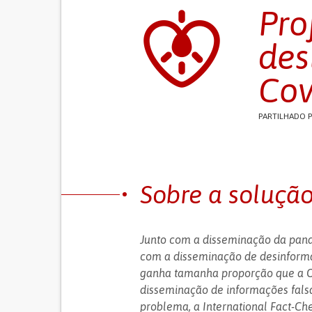
Pro
des
Cov
PARTILHADO 
Sobre a soluçã
Junto com a disseminação da pan
com a disseminação de desinform
ganha tamanha proporção que a Or
disseminação de informações fals
problema, a International Fact-Ch