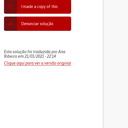
I made a copy of this
Denunciar solução
Esta solução foi traduzida por Ana
Ribeiro em 21/01/2021 - 22:14
Clique aqui para ver a versão original