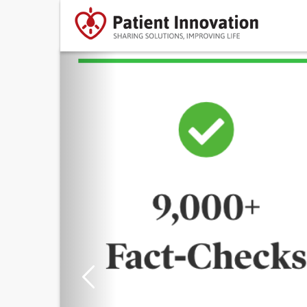
Previous