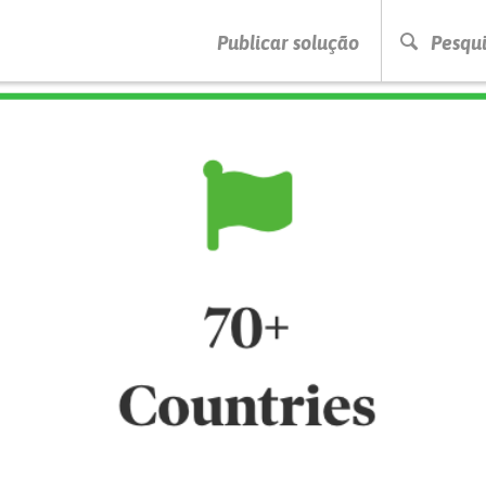
PRESSIONE ENTER PARA PESQUISAR
Publicar solução
Pesqui