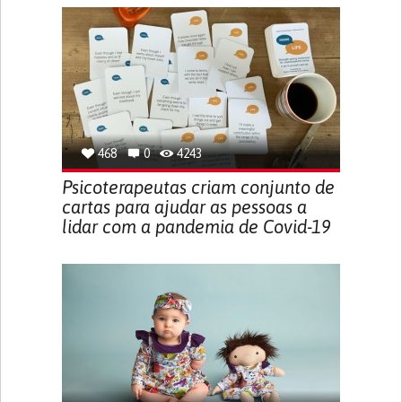
468
0
4243
Psicoterapeutas criam conjunto de
cartas para ajudar as pessoas a
lidar com a pandemia de Covid-19