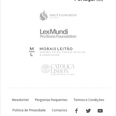
Newsletter
Perguntas frequentes
Termos e Condições
Política de Privacidade
Contactos