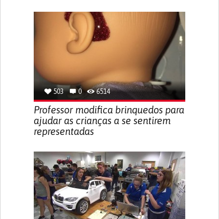
503
0
6514
Professor modifica brinquedos para
ajudar as crianças a se sentirem
representadas