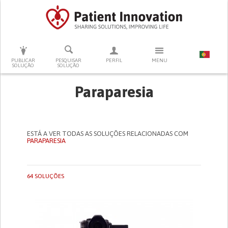
PRESSIONE ENTER PARA PESQUISAR
PUBLICAR
PESQUISAR
PERFIL
MENU
SOLUÇÃO
SOLUÇÃO
Paraparesia
ESTÁ A VER TODAS AS SOLUÇÕES RELACIONADAS COM
PARAPARESIA
64 SOLUÇÕES