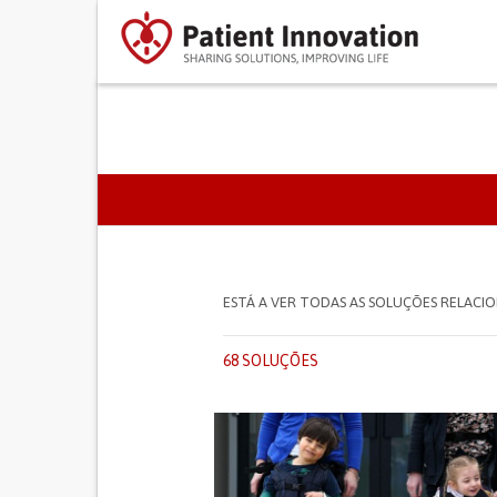
SEPARADORES PRIMÁR
ESTÁ A VER TODAS AS SOLUÇÕES RELAC
68 SOLUÇÕES