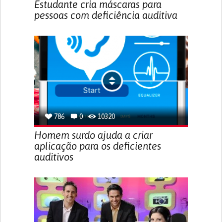
Estudante cria máscaras para
pessoas com deficiência auditiva
786
0
10320
Homem surdo ajuda a criar
aplicação para os deficientes
auditivos