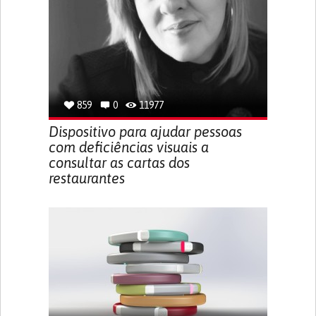
859
0
11977
Dispositivo para ajudar pessoas
com deficiências visuais a
consultar as cartas dos
restaurantes