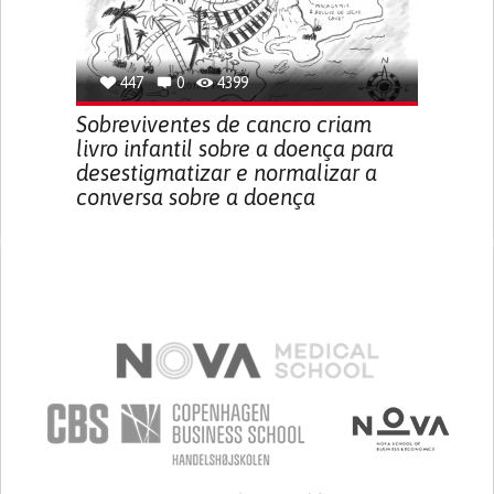
447
0
4399
Sobreviventes de cancro criam
livro infantil sobre a doença para
desestigmatizar e normalizar a
conversa sobre a doença