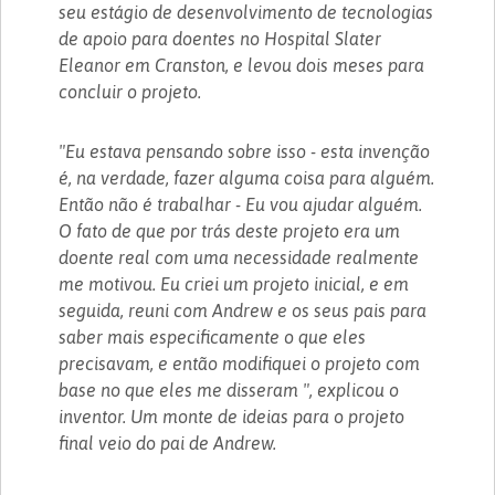
seu estágio de desenvolvimento de tecnologias
de apoio para doentes no Hospital Slater
Eleanor em Cranston, e levou dois meses para
concluir o projeto.
"Eu estava pensando sobre isso - esta invenção
é, na verdade, fazer alguma coisa para alguém.
Então não é trabalhar - Eu vou ajudar alguém.
O fato de que por trás deste projeto era um
doente real com uma necessidade realmente
me motivou. Eu criei um projeto inicial, e em
seguida, reuni com Andrew e os seus pais para
saber mais especificamente o que eles
precisavam, e então modifiquei o projeto com
base no que eles me disseram ", explicou o
inventor. Um monte de ideias para o projeto
final veio do pai de Andrew.