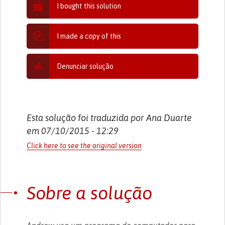
I bought this solution
I made a copy of this
Denunciar solução
Esta solução foi traduzida por Ana Duarte
em 07/10/2015 - 12:29
Click here to see the original version
Sobre a solução