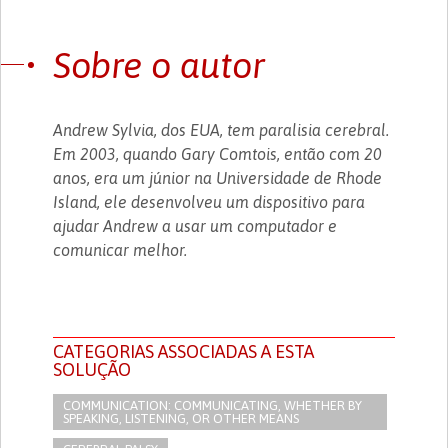
Sobre o autor
Andrew Sylvia, dos EUA, tem paralisia cerebral.
Em 2003, quando Gary Comtois, então com 20
anos, era um júnior na Universidade de Rhode
Island, ele desenvolveu um dispositivo para
ajudar Andrew a usar um computador e
comunicar melhor.
CATEGORIAS ASSOCIADAS A ESTA
SOLUÇÃO
COMMUNICATION: COMMUNICATING, WHETHER BY
SPEAKING, LISTENING, OR OTHER MEANS