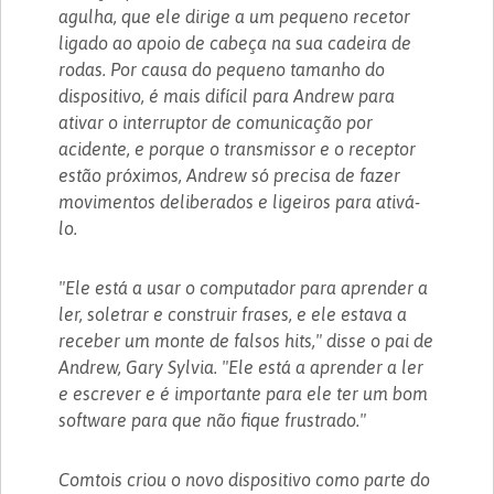
agulha, que ele dirige a um pequeno recetor
ligado ao apoio de cabeça na sua cadeira de
rodas. Por causa do pequeno tamanho do
dispositivo, é mais difícil para Andrew para
ativar o interruptor de comunicação por
acidente, e porque o transmissor e o receptor
estão próximos, Andrew só precisa de fazer
movimentos deliberados e ligeiros para ativá-
lo.
"Ele está a usar o computador para aprender a
ler, soletrar e construir frases, e ele estava a
receber um monte de falsos hits," disse o pai de
Andrew, Gary Sylvia. "Ele está a aprender a ler
e escrever e é importante para ele ter um bom
software para que não fique frustrado."
Comtois criou o novo dispositivo como parte do