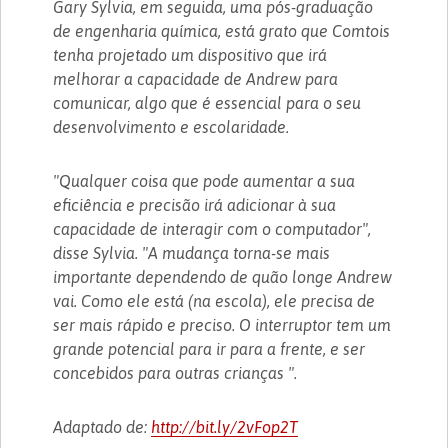
Gary Sylvia, em seguida, uma pós-graduação
de engenharia química, está grato que Comtois
tenha projetado um dispositivo que irá
melhorar a capacidade de Andrew para
comunicar, algo que é essencial para o seu
desenvolvimento e escolaridade.
"Qualquer coisa que pode aumentar a sua
eficiência e precisão irá adicionar à sua
capacidade de interagir com o computador",
disse Sylvia. "A mudança torna-se mais
importante dependendo de quão longe Andrew
vai. Como ele está (na escola), ele precisa de
ser mais rápido e preciso. O interruptor tem um
grande potencial para ir para a frente, e ser
concebidos para outras crianças ".
Adaptado de:
http://bit.ly/2vFop2T