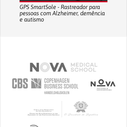
GPS SmartSole - Rastreador para
pessoas com Alzheimer, demência
e autismo