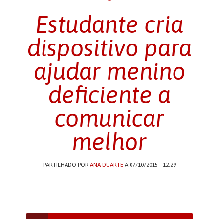
Estudante cria
dispositivo para
ajudar menino
deficiente a
comunicar
melhor
PARTILHADO POR
ANA DUARTE
A 07/10/2015 - 12:29