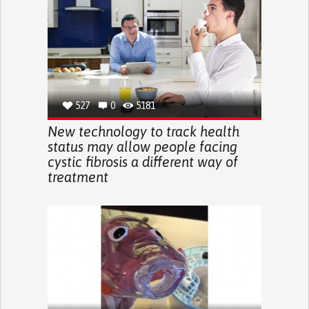
527
0
5181
New technology to track health
status may allow people facing
cystic fibrosis a different way of
treatment