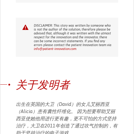
DISCLAIMER: This story was written by someone who
is not the author of the solution, therefore please be
advised that, although it was written with the utmost
respect for the innovation and the innovator, there
can be some incorrect statements. If you find any
errors please contact the patient Innovation team via
info@patient-innovation.com
关于发明者
出生在英国的大卫（David）的女儿艾丽西亚
（Alicia）患有囊性纤维化。 因为想要帮助艾丽
西亚使她他用进行更有趣，更不可怕的方式坚持
治疗，大卫在2011年创造了通过吹气控制的，有
助于坚持治疗的电子游戏。