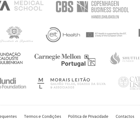
requentes
Termos e Condições
Política de Privacidade
Contactos