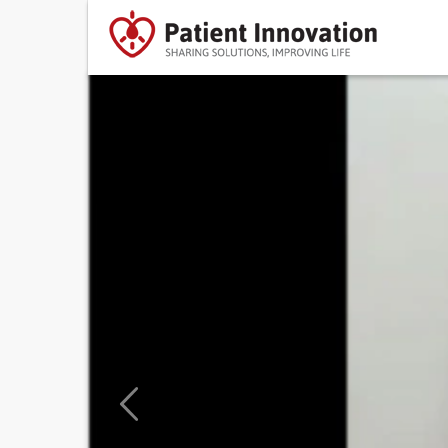
Previous