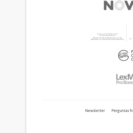
Newsletter
Perguntas f