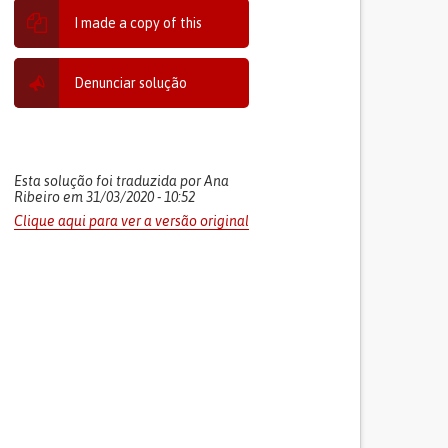
I made a copy of this
Denunciar solução
Esta solução foi traduzida por Ana
Ribeiro em 31/03/2020 - 10:52
Clique aqui para ver a versão original