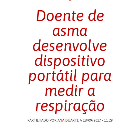
Doente de
asma
desenvolve
dispositivo
portátil para
medir a
respiração
PARTILHADO POR
ANA DUARTE
A 18/09/2017 - 11:29