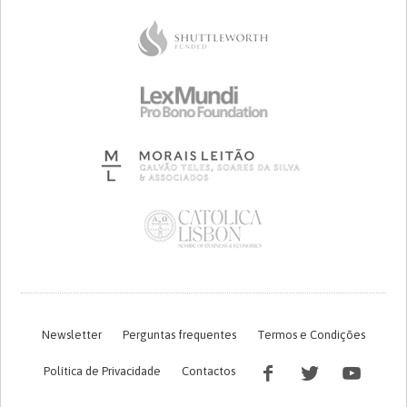
Newsletter
Perguntas frequentes
Termos e Condições
Política de Privacidade
Contactos