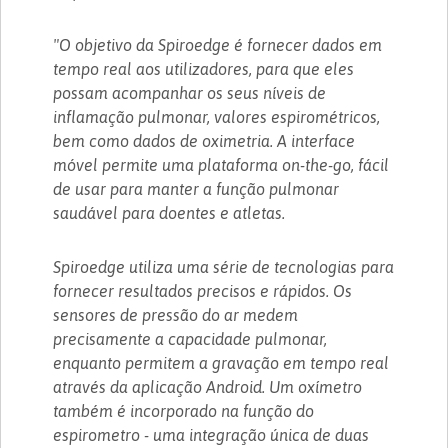
"O objetivo da Spiroedge é fornecer dados em
tempo real aos utilizadores, para que eles
possam acompanhar os seus níveis de
inflamação pulmonar, valores espirométricos,
bem como dados de oximetria. A interface
móvel permite uma plataforma on-the-go, fácil
de usar para manter a função pulmonar
saudável para doentes e atletas.
Spiroedge utiliza uma série de tecnologias para
fornecer resultados precisos e rápidos. Os
sensores de pressão do ar medem
precisamente a capacidade pulmonar,
enquanto permitem a gravação em tempo real
através da aplicação Android. Um oxímetro
também é incorporado na função do
espirometro - uma integração única de duas