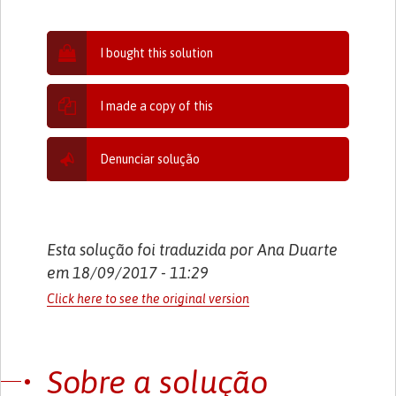
I bought this solution
I made a copy of this
Denunciar solução
Esta solução foi traduzida por Ana Duarte
em 18/09/2017 - 11:29
Click here to see the original version
Sobre a solução