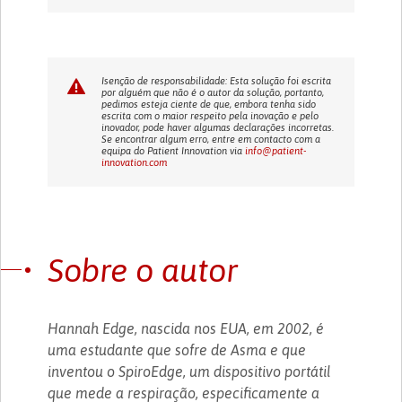
Isenção de responsabilidade: Esta solução foi escrita
por alguém que não é o autor da solução, portanto,
pedimos esteja ciente de que, embora tenha sido
escrita com o maior respeito pela inovação e pelo
inovador, pode haver algumas declarações incorretas.
Se encontrar algum erro, entre em contacto com a
equipa do Patient Innovation via
info@patient-
innovation.com
Sobre o autor
Hannah Edge, nascida nos EUA, em 2002, é
uma estudante que sofre de Asma e que
inventou o SpiroEdge, um dispositivo portátil
que mede a respiração, especificamente a