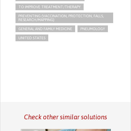
TO IMPROVE TREATMENT/THERAPY
PREVENTING (VACCINATION, PROTECTION, FALLS,
RESEARCH/MAPPING)
GENERAL AND FAMILY MEDICINE
PNEUMOLOGY
UNITED STATES
Check other similar solutions