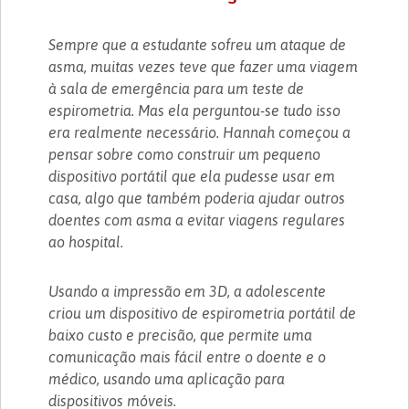
Sempre que a estudante sofreu um ataque de
asma, muitas vezes teve que fazer uma viagem
à sala de emergência para um teste de
espirometria. Mas ela perguntou-se tudo isso
era realmente necessário. Hannah começou a
pensar sobre como construir um pequeno
dispositivo portátil que ela pudesse usar em
casa, algo que também poderia ajudar outros
doentes com asma a evitar viagens regulares
ao hospital.
Usando a impressão em 3D, a adolescente
criou um dispositivo de espirometria portátil de
baixo custo e precisão, que permite uma
comunicação mais fácil entre o doente e o
médico, usando uma aplicação para
dispositivos móveis.