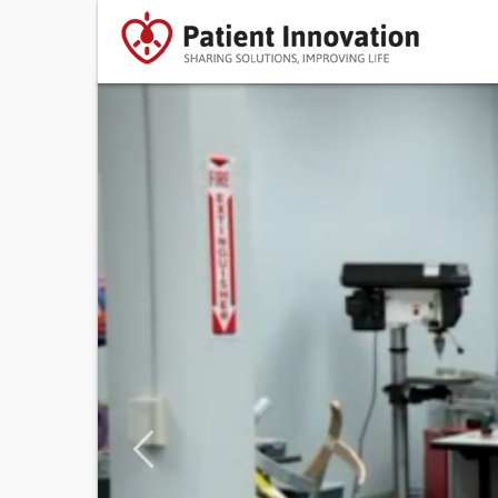
Previous