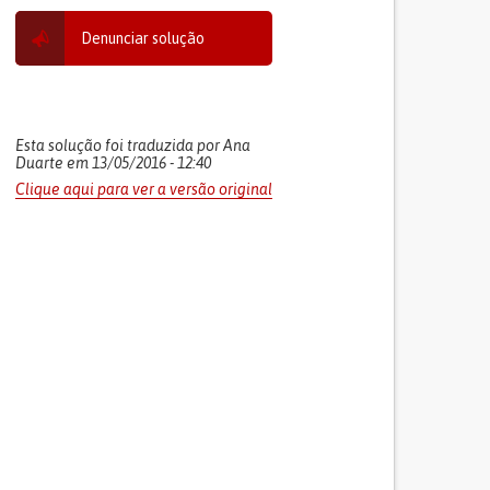
Denunciar solução
Esta solução foi traduzida por Ana
Duarte em 13/05/2016 - 12:40
Clique aqui para ver a versão original