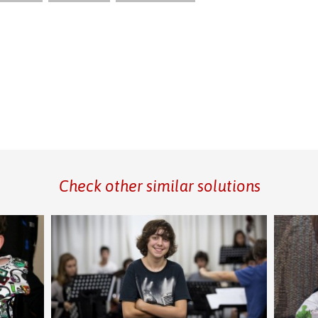
Check other similar solutions