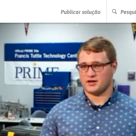
PRESSIONE ENTER PARA PESQUISAR
Publicar solução
Pesqui