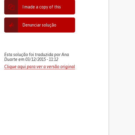
I made a copy of this
Denunciar solução
Esta solução foi traduzida por Ana
Duarte em 03/12/2015 - 11:12
Clique aqui para ver a versão original