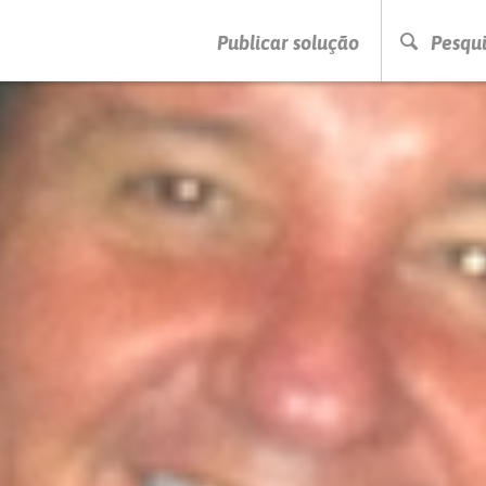
PRESSIONE ENTER PARA PESQUISAR
Publicar solução
Pesqui