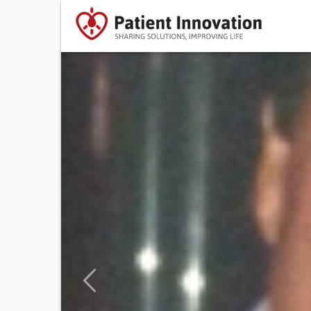
Previous