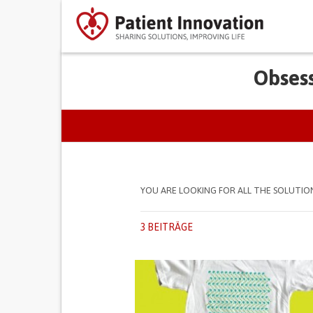
Obses
PRIMARY TABS
YOU ARE LOOKING FOR ALL THE SOLUTIO
3 BEITRÄGE