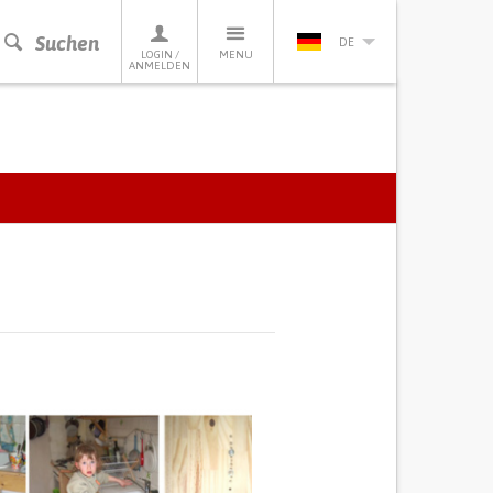
Suchen
DE
LOGIN /
MENU
ANMELDEN