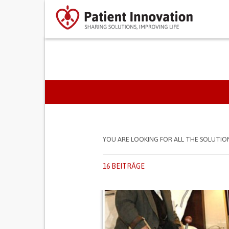
PRIMARY TABS
YOU ARE LOOKING FOR ALL THE SOLUTIO
16 BEITRÄGE