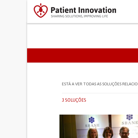
SEPARADORES PRIMÁR
ESTÁ A VER TODAS AS SOLUÇÕES RELAC
3 SOLUÇÕES