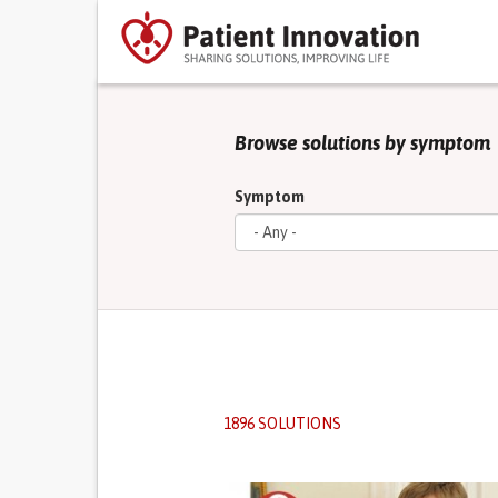
Browse solutions by symptom
Symptom
1896 SOLUTIONS