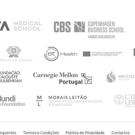
requentes
Termos e Condições
Política de Privacidade
Contactos