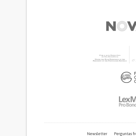
Newsletter
Perguntas f