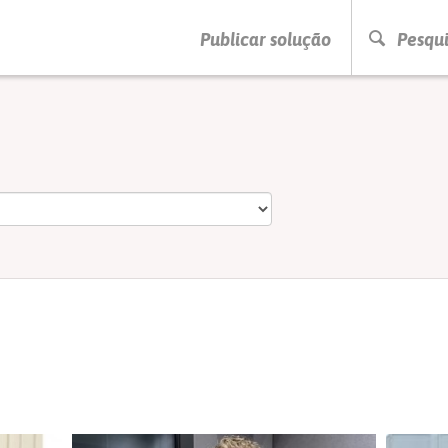
PRESSIONE ENTER PARA PESQUISAR
Publicar solução
Pesqui