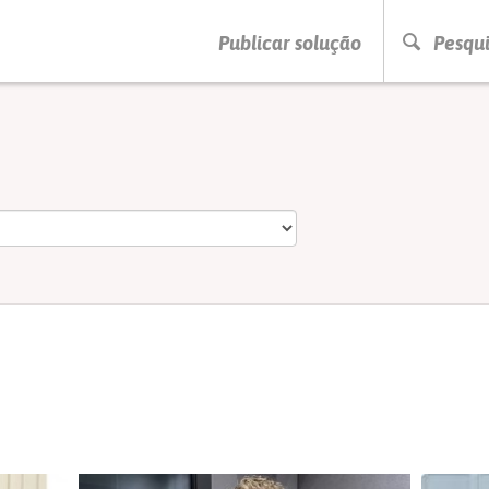
PRESSIONE ENTER PARA PESQUISAR
Publicar solução
Pesqui