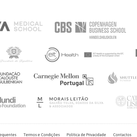
requentes
Termos e Condições
Política de Privacidade
Contactos