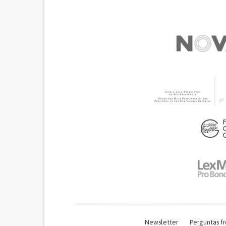
Newsletter
Perguntas f