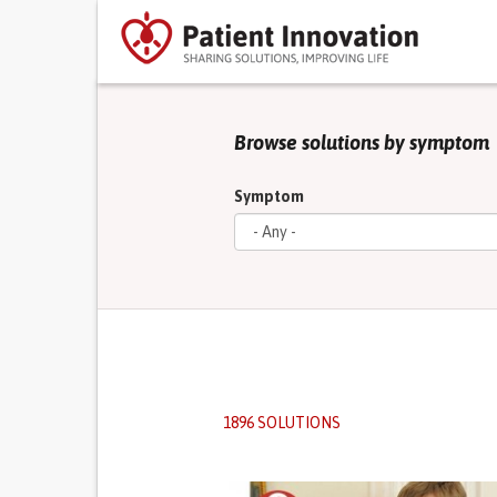
Browse solutions by symptom
Symptom
1896 SOLUTIONS