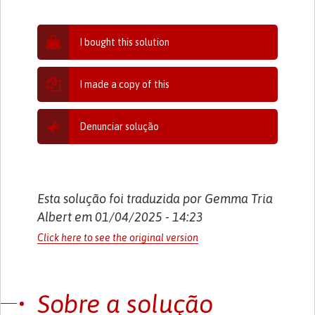
I bought this solution
I made a copy of this
Denunciar solução
Esta solução foi traduzida por Gemma Tria
Albert em 01/04/2025 - 14:23
Click here to see the original version
Sobre a solução