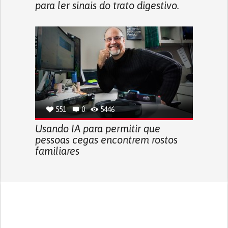
para ler sinais do trato digestivo.
551
0
5446
Usando IA para permitir que
pessoas cegas encontrem rostos
familiares