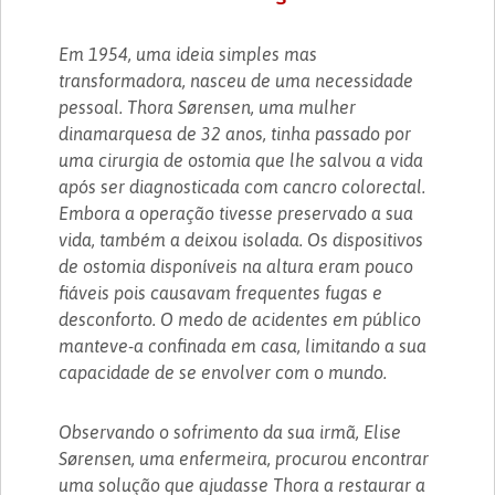
Em 1954, uma ideia simples mas
transformadora, nasceu de uma necessidade
pessoal. Thora Sørensen, uma mulher
dinamarquesa de 32 anos, tinha passado por
uma cirurgia de ostomia que lhe salvou a vida
após ser diagnosticada com cancro colorectal.
Embora a operação tivesse preservado a sua
vida, também a deixou isolada. Os dispositivos
de ostomia disponíveis na altura eram pouco
fiáveis pois causavam frequentes fugas e
desconforto. O medo de acidentes em público
manteve-a confinada em casa, limitando a sua
capacidade de se envolver com o mundo.
Observando o sofrimento da sua irmã, Elise
Sørensen, uma enfermeira, procurou encontrar
uma solução que ajudasse Thora a restaurar a