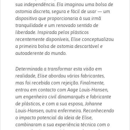
sua independência. Ela imaginou uma bolsa de
ostomia discreta, segura e fácil de usar — um
dispositivo que proporcionaria à sua irmã
tranquilidade e um renovado sentido de
liberdade. Inspirada pelos plásticos
recentemente disponíveis, Elise conceptualizou
a primeira bolsa de ostomia descartável e
autoaderente do mundo.
Determinada a transformar esta visão em
realidade, Elise abordou vários fabricantes,
mas foi recebida com rejeição. Finalmente,
entrou em contacto com Aage Louis-Hansen,
um engenheiro civil dinamarquês e fabricante
de plásticos, e com a sua esposa, Johanne
Louis-Hansen, outra enfermeira. Reconhecendo
o impacto potencial da ideia de Elise,
combinaram a sua experiência técnica com o