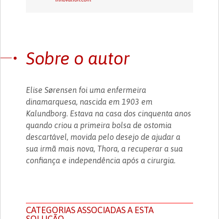
Sobre o autor
Elise Sørensen foi uma enfermeira
dinamarquesa, nascida em 1903 em
Kalundborg. Estava na casa dos cinquenta anos
quando criou a primeira bolsa de ostomia
descartável, movida pelo desejo de ajudar a
sua irmã mais nova, Thora, a recuperar a sua
confiança e independência após a cirurgia.
CATEGORIAS ASSOCIADAS A ESTA
SOLUÇÃO