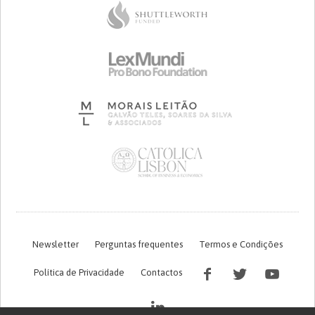
Newsletter
Perguntas frequentes
Termos e Condições
Política de Privacidade
Contactos