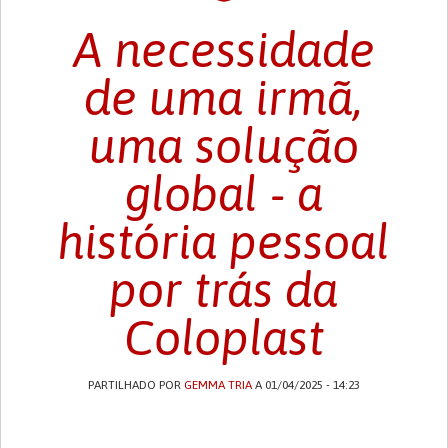
A necessidade
de uma irmã,
uma solução
global - a
história pessoal
por trás da
Coloplast
PARTILHADO POR
GEMMA TRIA
A 01/04/2025 - 14:23