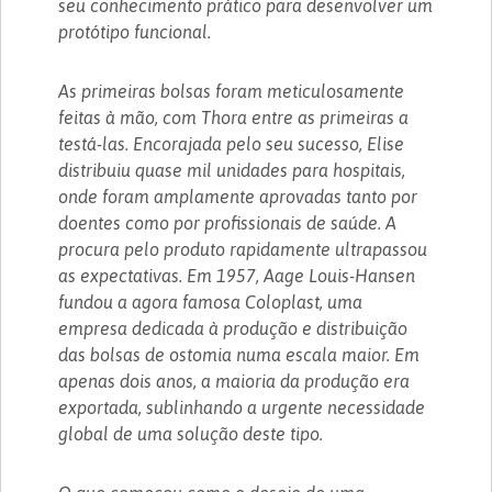
seu conhecimento prático para desenvolver um
protótipo funcional.
As primeiras bolsas foram meticulosamente
feitas à mão, com Thora entre as primeiras a
testá-las. Encorajada pelo seu sucesso, Elise
distribuiu quase mil unidades para hospitais,
onde foram amplamente aprovadas tanto por
doentes como por profissionais de saúde. A
procura pelo produto rapidamente ultrapassou
as expectativas. Em 1957, Aage Louis-Hansen
fundou a agora famosa Coloplast, uma
empresa dedicada à produção e distribuição
das bolsas de ostomia numa escala maior. Em
apenas dois anos, a maioria da produção era
exportada, sublinhando a urgente necessidade
global de uma solução deste tipo.