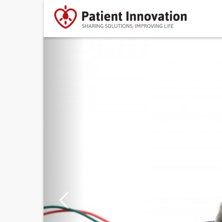
Previous