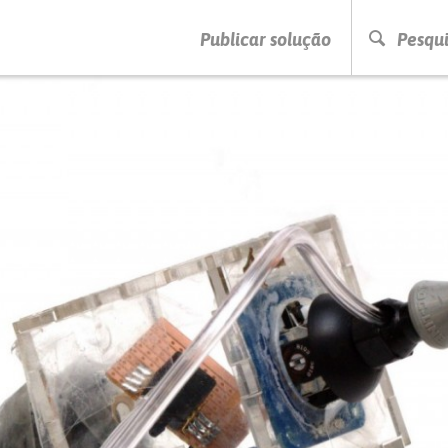
PRESSIONE ENTER PARA PESQUISAR
Publicar solução
Pesqui