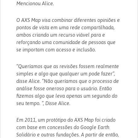
Mencionou Alice.
O AXS Map visa combinar diferentes opiniões e
pontos de vista em uma rede compartilhada,
ambos criando um recurso viável para e
reforçando uma comunidade de pessoas que
se importam com acesso e inclusão.
“Queríamos que as revisões fossem realmente
simples e algo que qualquer um pode fazer”,
disse Alice. “Não queríamos que o processo de
análise fosse oneroso para o usuário. Então
fizemos algo que leva apenas um segundo do
seu tempo. ”, Disse Alice.
Em 2011, um protótipo do AXS Map foi criado
com base em concessões do Google Earth
Solidário e outras fundações. A partir de então,