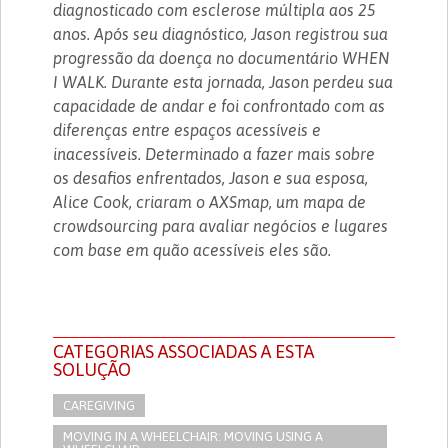
diagnosticado com esclerose múltipla aos 25
anos. Após seu diagnóstico, Jason registrou sua
progressão da doença no documentário WHEN
I WALK. Durante esta jornada, Jason perdeu sua
capacidade de andar e foi confrontado com as
diferenças entre espaços acessíveis e
inacessíveis. Determinado a fazer mais sobre
os desafios enfrentados, Jason e sua esposa,
Alice Cook, criaram o AXSmap, um mapa de
crowdsourcing para avaliar negócios e lugares
com base em quão acessíveis eles são.
CATEGORIAS ASSOCIADAS A ESTA
SOLUÇÃO
CAREGIVING
MOVING IN A WHEELCHAIR: MOVING USING A