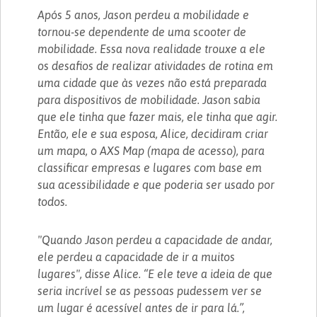
Após 5 anos, Jason perdeu a mobilidade e
tornou-se dependente de uma scooter de
mobilidade. Essa nova realidade trouxe a ele
os desafios de realizar atividades de rotina em
uma cidade que às vezes não está preparada
para dispositivos de mobilidade. Jason sabia
que ele tinha que fazer mais, ele tinha que agir.
Então, ele e sua esposa, Alice, decidiram criar
um mapa, o AXS Map (mapa de acesso), para
classificar empresas e lugares com base em
sua acessibilidade e que poderia ser usado por
todos.
"Quando Jason perdeu a capacidade de andar,
ele perdeu a capacidade de ir a muitos
lugares", disse Alice. “E ele teve a ideia de que
seria incrível se as pessoas pudessem ver se
um lugar é acessível antes de ir para lá.”,