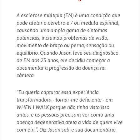
A esclerose múltipla (EM) é uma condição que
pode afetar o cérebro e / ou medula espinhal,
causando uma ampla gama de sintomas
potenciais, incluindo problemas de visão,
movimento de braço ou perna, sensação ou
equilíbrio. Quando Jason teve seu diagnóstico
de EM aos 25 anos, ele decidiu começar a
documentar a progressão da doença na
câmera.
“Eu queria capturar essa experiência
transformadora - tornar-me deficiente - em
WHEN I WALK porque não tinha visto isso
antes, e as pessoas precisam ver como uma
doença degenerativa afeta a vida de quem vive
com ela.”, Diz Jason sobre sua documentário.