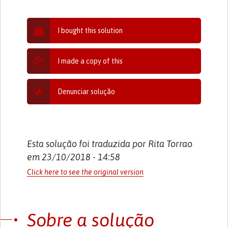
I bought this solution
I made a copy of this
Denunciar solução
Esta solução foi traduzida por Rita Torrao
em 23/10/2018 - 14:58
Click here to see the original version
Sobre a solução