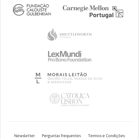
Newsletter
Perguntas frequentes
Termos e Condições