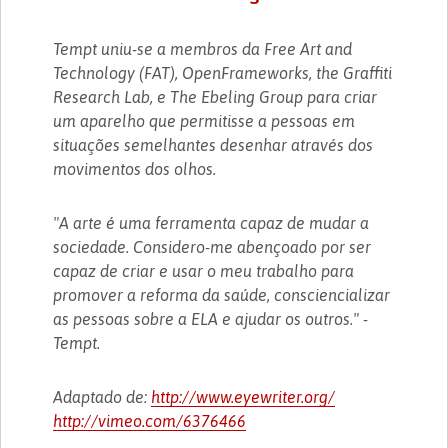
Tempt uniu-se a membros da Free Art and
Technology (FAT), OpenFrameworks, the Graffiti
Research Lab, e The Ebeling Group para criar
um aparelho que permitisse a pessoas em
situações semelhantes desenhar através dos
movimentos dos olhos.
"A arte é uma ferramenta capaz de mudar a
sociedade. Considero-me abençoado por ser
capaz de criar e usar o meu trabalho para
promover a reforma da saúde, consciencializar
as pessoas sobre a ELA e ajudar os outros." -
Tempt.
Adaptado de:
http://www.eyewriter.org/
http://vimeo.com/6376466