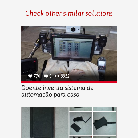
Check other similar solutions
770
0
9952
Doente inventa sistema de
automação para casa