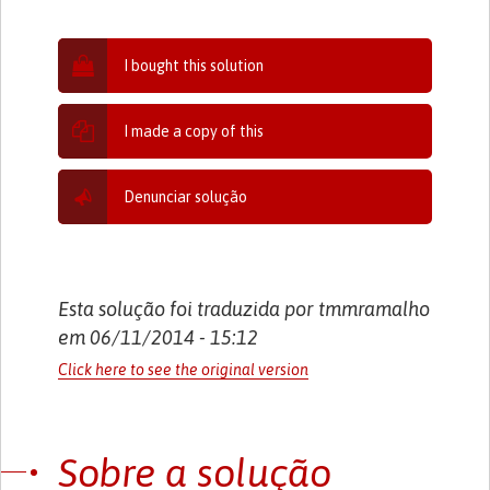
I bought this solution
I made a copy of this
Denunciar solução
Esta solução foi traduzida por tmmramalho
em 06/11/2014 - 15:12
Click here to see the original version
Sobre a solução