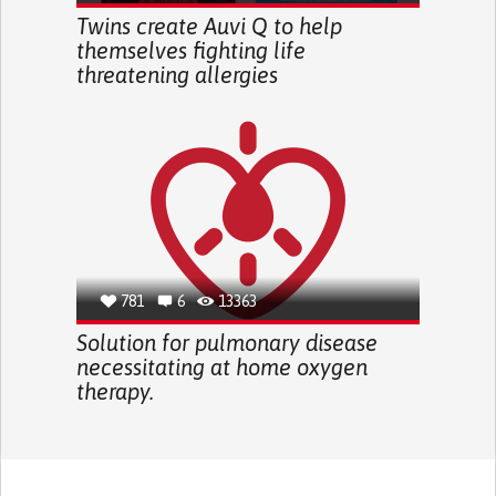
Twins create Auvi Q to help
themselves fighting life
threatening allergies
781
6
13363
Solution for pulmonary disease
necessitating at home oxygen
therapy.