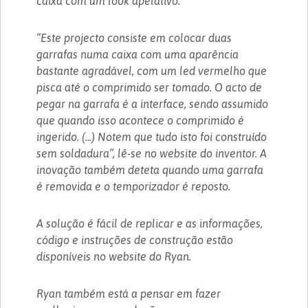
caixa com um look apelativo.
“Este projecto consiste em colocar duas
garrafas numa caixa com uma aparência
bastante agradável, com um led vermelho que
pisca até o comprimido ser tomado. O acto de
pegar na garrafa é a interface, sendo assumido
que quando isso acontece o comprimido é
ingerido. (...) Notem que tudo isto foi construído
sem soldadura”, lê-se no website do inventor. A
inovação também deteta quando uma garrafa
é removida e o temporizador é reposto.
A solução é fácil de replicar e as informações,
código e instruções de construção estão
disponíveis no website do Ryan.
Ryan também está a pensar em fazer