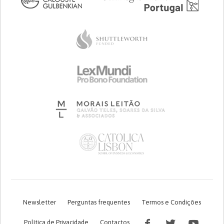
Newsletter
Perguntas frequentes
Termos e Condições
Política de Privacidade
Contactos