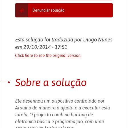
Denunciar solução
Esta solução foi traduzida por Diogo Nunes
em 29/10/2014 - 17:51
Click here to see the original version
Sobre a solução
Ele desenhou um dispositivo controlado por
Arduino de maneira a ajudá-lo a executar esta
tarefa. O projecto combina hacking de
eletrónica básica e programação, com uma