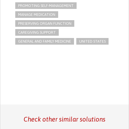
PROMOTING SELF-MANAGEMENT
MANAGE MEDICATION
PRESERVING ORGAN FUNCTION
CAREGIVING SUPPORT
GENERAL AND FAMILY MEDICINE
UNITED STATES
Check other similar solutions