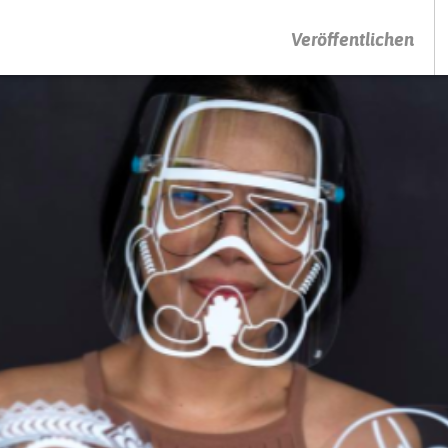
DRÜCKEN SIE AUF ENTER UM DIE SUCHE ZU STARTEN
Veröffentlichen