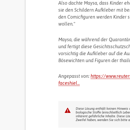
Also dachte Maysa, dass Kinder eh
sie den Schildern Aufkleber mit be
den Comicfiguren werden Kinder si
wollen."
Maysa, die während der Quarantän
und fertigt diese Gesichtsschutzsch
vorsichtig die Aufkleber auf die A
Bösewichten und Figuren der thail
Angepasst von:
https://www.reuter
faceshiel...
Diese Lösung enthält keinen Hinweis 
biologische Stoffe (einschließlich Leb
inhärent gefährliche Inhalte. Diese Lö
Zweifel haben, wenden Sie sich bitte a