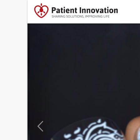
Previous