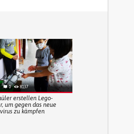
0
8137
üler erstellen Lego-
r, um gegen das neue
virus zu kämpfen