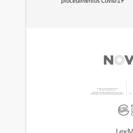
procedimentos Covid-19