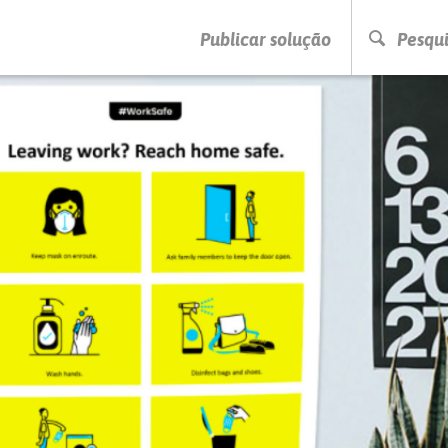
PRESSIONE ENTER PARA PESQUISAR
Publicar solução
Pesqui