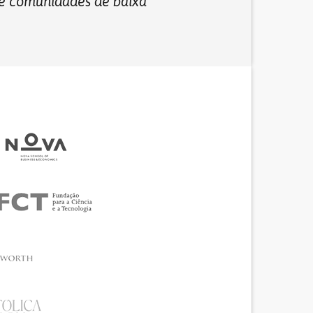
 e comunidades de baixa