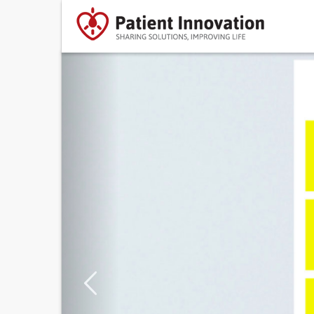
Previous