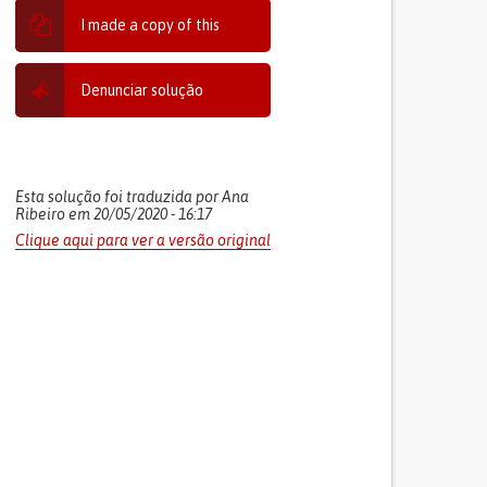
I made a copy of this
Denunciar solução
Esta solução foi traduzida por Ana
Ribeiro em 20/05/2020 - 16:17
Clique aqui para ver a versão original