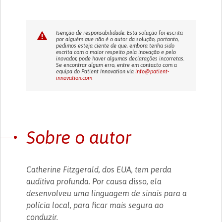
Isenção de responsabilidade: Esta solução foi escrita
por alguém que não é o autor da solução, portanto,
pedimos esteja ciente de que, embora tenha sido
escrita com o maior respeito pela inovação e pelo
inovador, pode haver algumas declarações incorretas.
Se encontrar algum erro, entre em contacto com a
equipa do Patient Innovation via
info@patient-
innovation.com
Sobre o autor
Catherine Fitzgerald, dos EUA, tem perda
auditiva profunda. Por causa disso, ela
desenvolveu uma linguagem de sinais para a
polícia local, para ficar mais segura ao
conduzir.