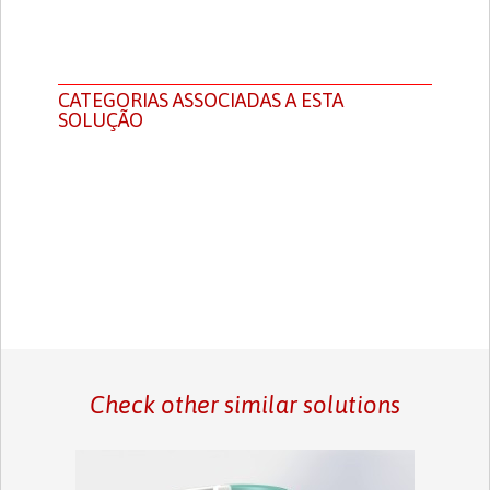
CATEGORIAS ASSOCIADAS A ESTA
SOLUÇÃO
Check other similar solutions