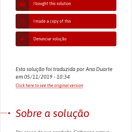
I bought this solution
I made a copy of this
Denunciar solução
Esta solução foi traduzida por Ana Duarte
em 05/11/2019 - 10:34
Click here to see the original version
Sobre a solução