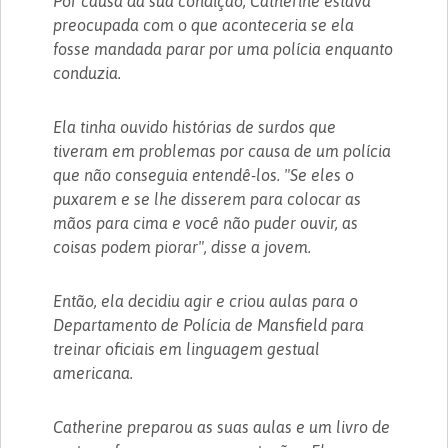
Por causa da sua condição, Catherine estava
preocupada com o que aconteceria se ela
fosse mandada parar por uma polícia enquanto
conduzia.
Ela tinha ouvido histórias de surdos que
tiveram em problemas por causa de um polícia
que não conseguia entendê-los. "Se eles o
puxarem e se lhe disserem para colocar as
mãos para cima e você não puder ouvir, as
coisas podem piorar", disse a jovem.
Então, ela decidiu agir e criou aulas para o
Departamento de Polícia de Mansfield para
treinar oficiais em linguagem gestual
americana.
Catherine preparou as suas aulas e um livro de