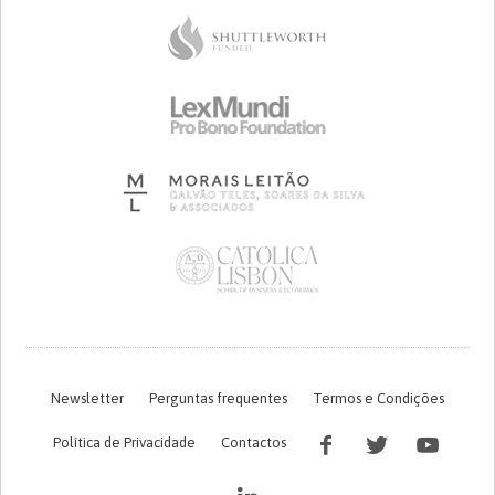
Newsletter
Perguntas frequentes
Termos e Condições
Política de Privacidade
Contactos