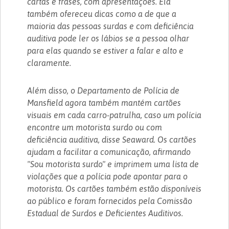
cartas e frases, com apresentações. Ela
também ofereceu dicas como a de que a
maioria das pessoas surdas e com deficiência
auditiva pode ler os lábios se a pessoa olhar
para elas quando se estiver a falar e alto e
claramente.
Além disso, o Departamento de Polícia de
Mansfield agora também mantém cartões
visuais em cada carro-patrulha, caso um polícia
encontre um motorista surdo ou com
deficiência auditiva, disse Seaward. Os cartões
ajudam a facilitar a comunicação, afirmando
"Sou motorista surdo" e imprimem uma lista de
violações que a polícia pode apontar para o
motorista. Os cartões também estão disponíveis
ao público e foram fornecidos pela Comissão
Estadual de Surdos e Deficientes Auditivos.