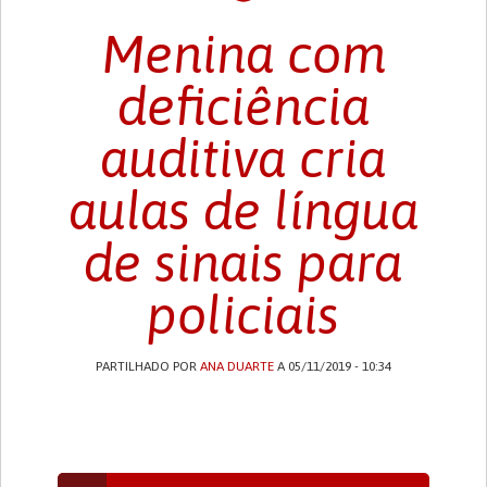
Menina com
deficiência
auditiva cria
aulas de língua
de sinais para
policiais
PARTILHADO POR
ANA DUARTE
A 05/11/2019 - 10:34