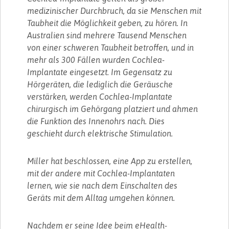
medizinischer Durchbruch, da sie Menschen mit
Taubheit die Möglichkeit geben, zu hören. In
Australien sind mehrere Tausend Menschen
von einer schweren Taubheit betroffen, und in
mehr als 300 Fällen wurden Cochlea-
Implantate eingesetzt. Im Gegensatz zu
Hörgeräten, die lediglich die Geräusche
verstärken, werden Cochlea-Implantate
chirurgisch im Gehörgang platziert und ahmen
die Funktion des Innenohrs nach. Dies
geschieht durch elektrische Stimulation.
Miller hat beschlossen, eine App zu erstellen,
mit der andere mit Cochlea-Implantaten
lernen, wie sie nach dem Einschalten des
Geräts mit dem Alltag umgehen können.
Nachdem er seine Idee beim eHealth-