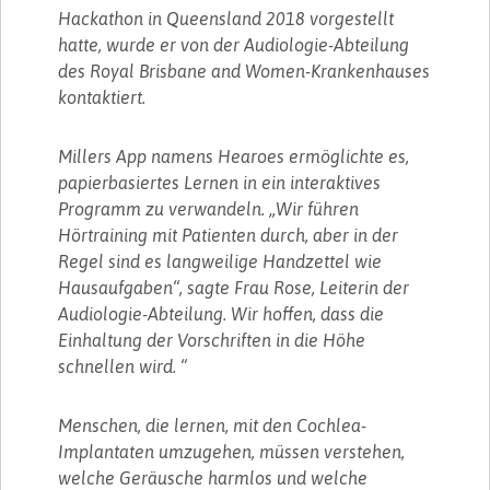
Hackathon in Queensland 2018 vorgestellt
hatte, wurde er von der Audiologie-Abteilung
des Royal Brisbane and Women-Krankenhauses
kontaktiert.
Millers App namens Hearoes ermöglichte es,
papierbasiertes Lernen in ein interaktives
Programm zu verwandeln. „Wir führen
Hörtraining mit Patienten durch, aber in der
Regel sind es langweilige Handzettel wie
Hausaufgaben“, sagte Frau Rose, Leiterin der
Audiologie-Abteilung. Wir hoffen, dass die
Einhaltung der Vorschriften in die Höhe
schnellen wird. “
Menschen, die lernen, mit den Cochlea-
Implantaten umzugehen, müssen verstehen,
welche Geräusche harmlos und welche