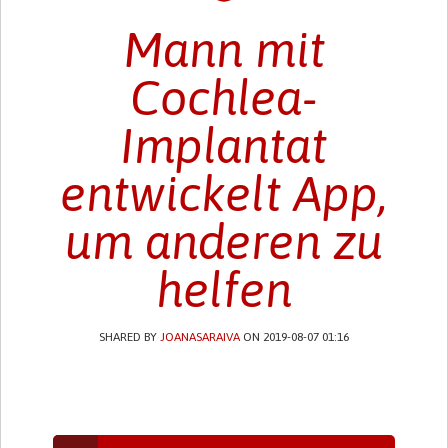
Mann mit
Cochlea-
Implantat
entwickelt App,
um anderen zu
helfen
SHARED BY
JOANASARAIVA
ON 2019-08-07 01:16