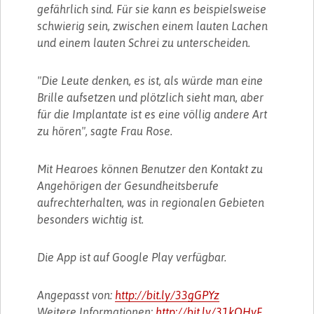
gefährlich sind. Für sie kann es beispielsweise
schwierig sein, zwischen einem lauten Lachen
und einem lauten Schrei zu unterscheiden.
"Die Leute denken, es ist, als würde man eine
Brille aufsetzen und plötzlich sieht man, aber
für die Implantate ist es eine völlig andere Art
zu hören", sagte Frau Rose.
Mit Hearoes können Benutzer den Kontakt zu
Angehörigen der Gesundheitsberufe
aufrechterhalten, was in regionalen Gebieten
besonders wichtig ist.
Die App ist auf Google Play verfügbar.
Angepasst von:
http://bit.ly/33gGPYz
Weitere Informationen:
http://bit.ly/31kQHyF