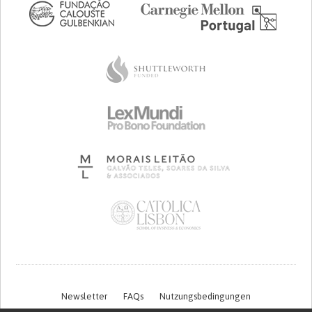
Newsletter
FAQs
Nutzungsbedingungen