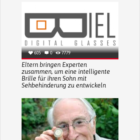
605
0
7779
Eltern bringen Experten
zusammen, um eine intelligente
Brille für ihren Sohn mit
Sehbehinderung zu entwickeln