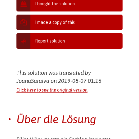
I bought this solution
I made a copy of this
Report solution
This solution was translated by
JoanaSaraiva on 2019-08-07 01:16
Click here to see the original version
Über die Lösung