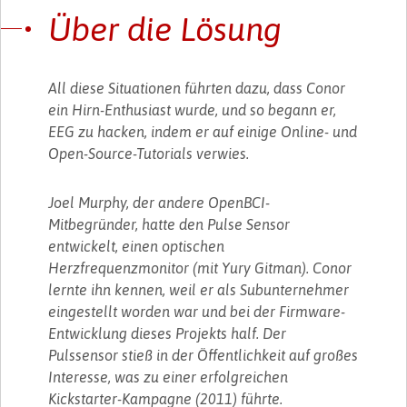
Über die Lösung
All diese Situationen führten dazu, dass Conor
ein Hirn-Enthusiast wurde, und so begann er,
EEG zu hacken, indem er auf einige Online- und
Open-Source-Tutorials verwies.
Joel Murphy, der andere OpenBCI-
Mitbegründer, hatte den Pulse Sensor
entwickelt, einen optischen
Herzfrequenzmonitor (mit Yury Gitman). Conor
lernte ihn kennen, weil er als Subunternehmer
eingestellt worden war und bei der Firmware-
Entwicklung dieses Projekts half. Der
Pulssensor stieß in der Öffentlichkeit auf großes
Interesse, was zu einer erfolgreichen
Kickstarter-Kampagne (2011) führte.