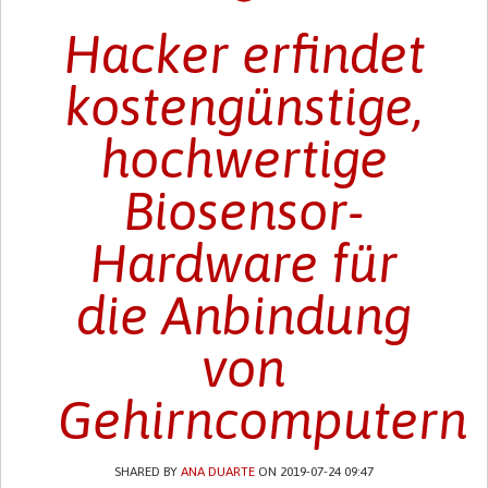
Hacker erfindet
kostengünstige,
hochwertige
Biosensor-
Hardware für
die Anbindung
von
Gehirncomputern
SHARED BY
ANA DUARTE
ON 2019-07-24 09:47