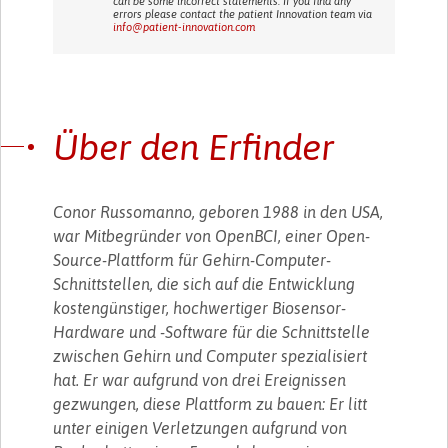
can be some incorrect statements. If you find any
errors please contact the patient Innovation team via
info@patient-innovation.com
Über den Erfinder
Conor Russomanno, geboren 1988 in den USA,
war Mitbegründer von OpenBCI, einer Open-
Source-Plattform für Gehirn-Computer-
Schnittstellen, die sich auf die Entwicklung
kostengünstiger, hochwertiger Biosensor-
Hardware und -Software für die Schnittstelle
zwischen Gehirn und Computer spezialisiert
hat. Er war aufgrund von drei Ereignissen
gezwungen, diese Plattform zu bauen: Er litt
unter einigen Verletzungen aufgrund von