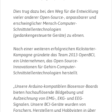
Dies trug dazu bei, den Weg für die Entwicklung
vieler anderer Open-Source-, anpassbarer und
erschwinglicher Mensch-Computer-
Schnittstellentechnologien
(gedankengesteuerte Geräte) zu ebnen.
Nach einer weiteren erfolgreichen Kickstarter-
Kampagne gründete das Team 2013 OpenBCI,
ein Unternehmen, das Open-Source-
Innovationen für Gehirn-Computer-
Schnittstellentechnologien herstellt.
„Unsere Arduino-kompatiblen Biosensor-Boards
bieten hochauflösende Bildgebung und
Aufzeichnung von EMG-, EKG- und EEG-
Signalen. Unsere BCI-Geräte wurden von
Forschern, Herstellern und Hobbyisten in über