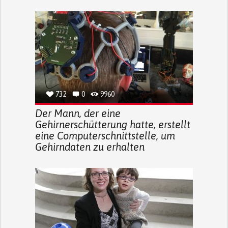
732
0
9960
Der Mann, der eine
Gehirnerschütterung hatte, erstellt
eine Computerschnittstelle, um
Gehirndaten zu erhalten