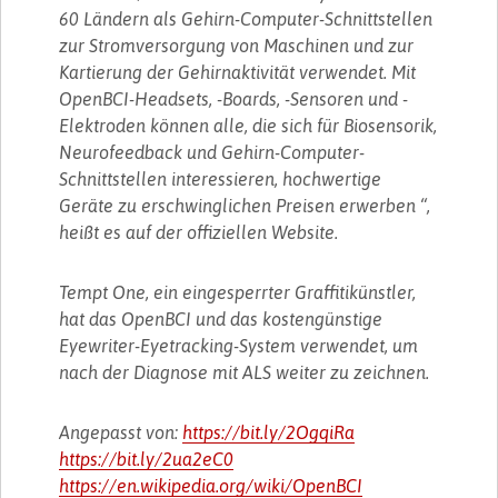
60 Ländern als Gehirn-Computer-Schnittstellen
zur Stromversorgung von Maschinen und zur
Kartierung der Gehirnaktivität verwendet. Mit
OpenBCI-Headsets, -Boards, -Sensoren und -
Elektroden können alle, die sich für Biosensorik,
Neurofeedback und Gehirn-Computer-
Schnittstellen interessieren, hochwertige
Geräte zu erschwinglichen Preisen erwerben “,
heißt es auf der offiziellen Website.
Tempt One, ein eingesperrter Graffitikünstler,
hat das OpenBCI und das kostengünstige
Eyewriter-Eyetracking-System verwendet, um
nach der Diagnose mit ALS weiter zu zeichnen.
Angepasst von:
https://bit.ly/2OgqiRa
https://bit.ly/2ua2eC0
https://en.wikipedia.org/wiki/OpenBCI