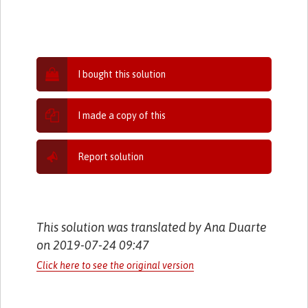
I bought this solution
I made a copy of this
Report solution
This solution was translated by Ana Duarte
on 2019-07-24 09:47
Click here to see the original version