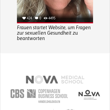
424
0
4495
Frauen startet Website, um Fragen
zur sexuellen Gesundheit zu
beantworten