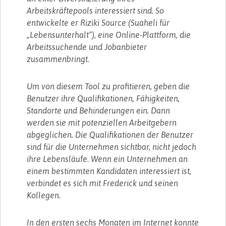
Arbeitskräftepools interessiert sind. So
entwickelte er Riziki Source (Suaheli für
„Lebensunterhalt“), eine Online-Plattform, die
Arbeitssuchende und Jobanbieter
zusammenbringt.
Um von diesem Tool zu profitieren, geben die
Benutzer ihre Qualifikationen, Fähigkeiten,
Standorte und Behinderungen ein. Dann
werden sie mit potenziellen Arbeitgebern
abgeglichen. Die Qualifikationen der Benutzer
sind für die Unternehmen sichtbar, nicht jedoch
ihre Lebensläufe. Wenn ein Unternehmen an
einem bestimmten Kandidaten interessiert ist,
verbindet es sich mit Frederick und seinen
Kollegen.
In den ersten sechs Monaten im Internet konnte