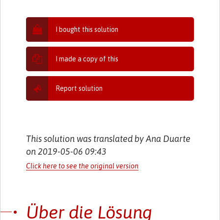
I bought this solution
I made a copy of this
Report solution
This solution was translated by Ana Duarte
on 2019-05-06 09:43
Click here to see the original version
Über die Lösung