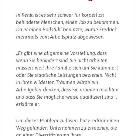
In Kenia ist es sehr schwer für körperlich
behinderte Menschen, einen Job zu bekommen.
Da er einen Rollstuhl benutzte, wurde Fredrick
mehrmals vom Arbeitsplatz abgewiesen.
„Es gibt eine allgemeine Vorstellung, dass
wenn Sie behindert sind, Sie nicht arbeiten
müssen, weil Ihre Familie sich um Sie kümmert
oder Sie staatliche Leistungen beziehen. Nicht
in ihren wildesten Träumen würde ein
Arbeitgeber denken, dass Sie arbeiten möchten
und dass Sie möglicherweise qualifiziert sind “,
erklärte er.
Um dieses Problem zu lösen, hat Fredrick einen
Weg gefunden, Unternehmen zu erreichen, die
an einer Diversifizierung ihres