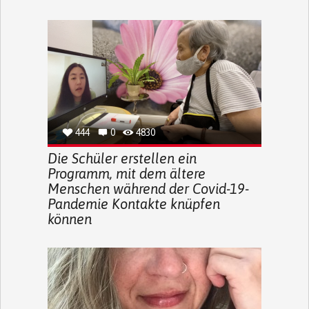
444
0
4830
Die Schüler erstellen ein
Programm, mit dem ältere
Menschen während der Covid-19-
Pandemie Kontakte knüpfen
können