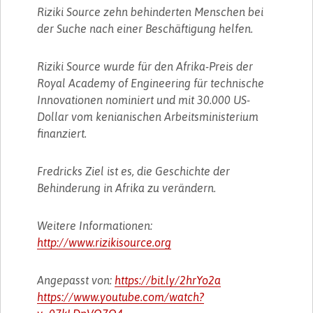
Riziki Source zehn behinderten Menschen bei
der Suche nach einer Beschäftigung helfen.
Riziki Source wurde für den Afrika-Preis der
Royal Academy of Engineering für technische
Innovationen nominiert und mit 30.000 US-
Dollar vom kenianischen Arbeitsministerium
finanziert.
Fredricks Ziel ist es, die Geschichte der
Behinderung in Afrika zu verändern.
Weitere Informationen:
http://www.rizikisource.org
Angepasst von:
https://bit.ly/2hrYo2a
https://www.youtube.com/watch?