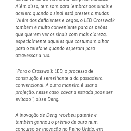
Além disso, tem som para lembrar dos sinais e
acelera quando o sinal está prestes a mudar.
“Além dos deficientes e cegos, o LED Crosswalk
também é muito conveniente para os peões
que querem ver os sinais com mais clareza,
especialmente aqueles que costumam olhar
para o telefone quando esperam para
atravessar a rua.
“Para o Crosswalk LED, o processo de
construção é semelhante a da passadeira
convencional. A outra maneira é usar a
projeção, nesse caso, cavar a estrada pode ser
evitado ”, disse Deng.
A inovação de Deng recebeu patente e
também ganhou o prémio de ouro num
concurso de inovação no Reino Unido, em