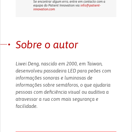
Se encontrar algum erro, entre em contacto com a
equipa do Patient Innovation via
info@patient-
innovation.com
Sobre o autor
Liwei Deng, nascido em 2000, em Taiwan,
desenvolveu passadeira LED para peões com
informações sonoras e luminosas de
informações sobre semáforos, o que ajudaria
pessoas com deficiência visual ou auditiva a
atravessar a rua com mais segurança e
facilidade.