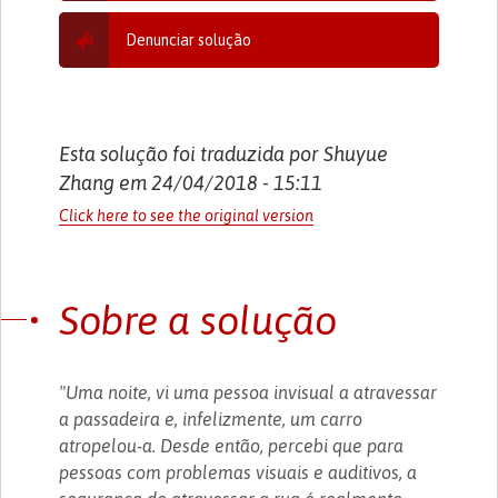
Denunciar solução
Esta solução foi traduzida por Shuyue
Zhang em 24/04/2018 - 15:11
Click here to see the original version
Sobre a solução
"Uma noite, vi uma pessoa invisual a atravessar
a passadeira e, infelizmente, um carro
atropelou-a. Desde então, percebi que para
pessoas com problemas visuais e auditivos, a