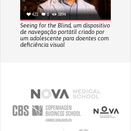
421
0
3894
Seeing for the Blind, um dispositivo
de navegação portátil criado por
um adolescente para doentes com
deficiência visual