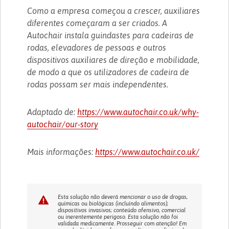
Como a empresa começou a crescer, auxiliares
diferentes começaram a ser criados. A
Autochair instala guindastes para cadeiras de
rodas, elevadores de pessoas e outros
dispositivos auxiliares de direção e mobilidade,
de modo a que os utilizadores de cadeira de
rodas possam ser mais independentes.
Adaptado de:
https://www.autochair.co.uk/why-
autochair/our-story
Mais informações:
https://www.autochair.co.uk/
Esta solução não deverá mencionar o uso de drogas,
químicas ou biológicas (incluíndo alimentos);
dispositivos invasivos; conteúdo ofensivo, comercial
ou inerentemente perigoso. Esta solução não foi
validada medicamente. Prosseguir com atenção! Em