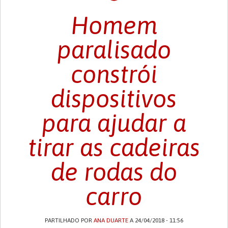
Homem
paralisado
constrói
dispositivos
para ajudar a
tirar as cadeiras
de rodas do
carro
PARTILHADO POR
ANA DUARTE
A 24/04/2018 - 11:56