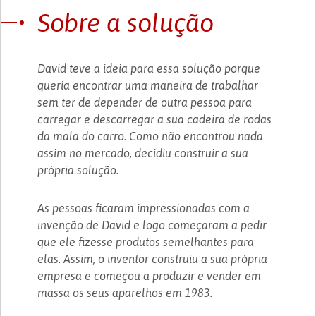
Sobre a solução
David teve a ideia para essa solução porque
queria encontrar uma maneira de trabalhar
sem ter de depender de outra pessoa para
carregar e descarregar a sua cadeira de rodas
da mala do carro. Como não encontrou nada
assim no mercado, decidiu construir a sua
própria solução.
As pessoas ficaram impressionadas com a
invenção de David e logo começaram a pedir
que ele fizesse produtos semelhantes para
elas. Assim, o inventor construiu a sua própria
empresa e começou a produzir e vender em
massa os seus aparelhos em 1983.