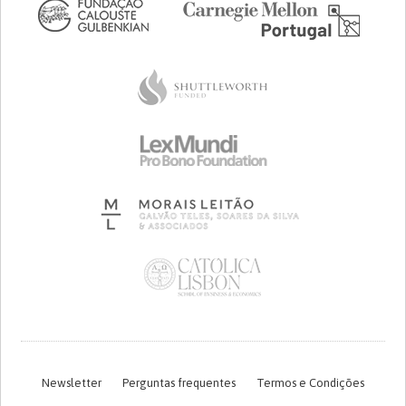
Newsletter
Perguntas frequentes
Termos e Condições