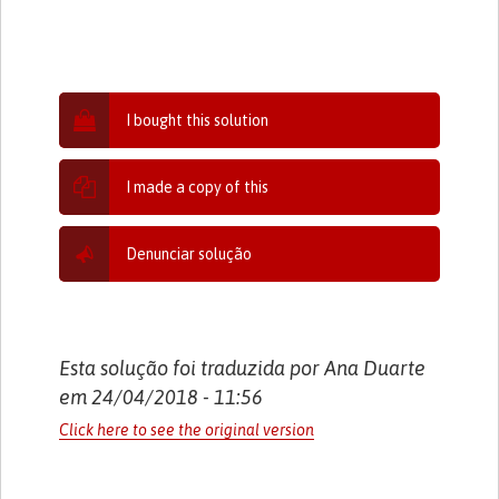
I bought this solution
I made a copy of this
Denunciar solução
Esta solução foi traduzida por Ana Duarte
em 24/04/2018 - 11:56
Click here to see the original version